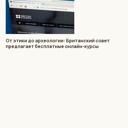
От этики до археологии: Британский совет
предлагает бесплатные онлайн-курсы