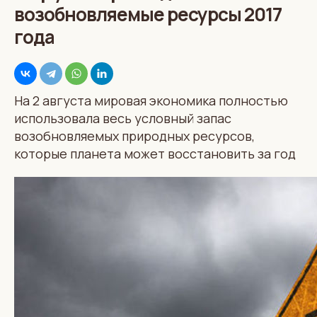
возобновляемые ресурсы 2017
года
На 2 августа мировая экономика полностью
использовала весь условный запас
возобновляемых природных ресурсов,
которые планета может восстановить за год