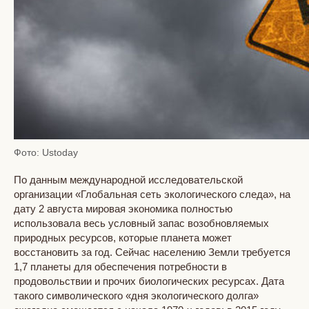
Фото: Ustoday
По данным международной исследовательской
организации «Глобальная сеть экологического следа», на
дату 2 августа мировая экономика полностью
использовала весь условный запас возобновляемых
природных ресурсов, которые планета может
восстановить за год. Сейчас населению Земли требуется
1,7 планеты для обеспечения потребности в
продовольствии и прочих биологических ресурсах. Дата
такого символического «дня экологического долга»