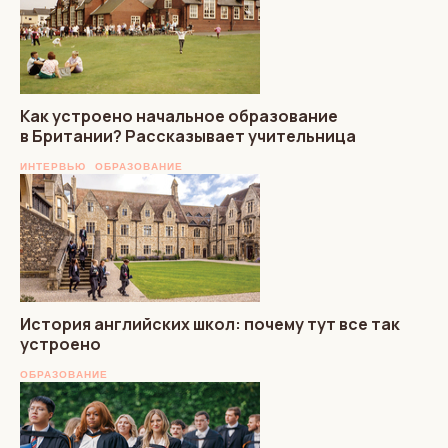
Как устроено начальное образование
в Британии? Рассказывает учительница
ИНТЕРВЬЮ
ОБРАЗОВАНИЕ
История английских школ: почему тут все так
устроено
ОБРАЗОВАНИЕ