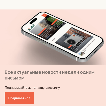
Все актуальные новости недели одним
письмом
Подписывайтесь на нашу рассылку
Подписаться