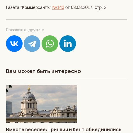
Газета "Коммерсантъ"
№140
от 03.08.2017, стр. 2
Рассказать друзьям
Вам может быть интересно
Вместе веселее: Гринвич и Кент объединились