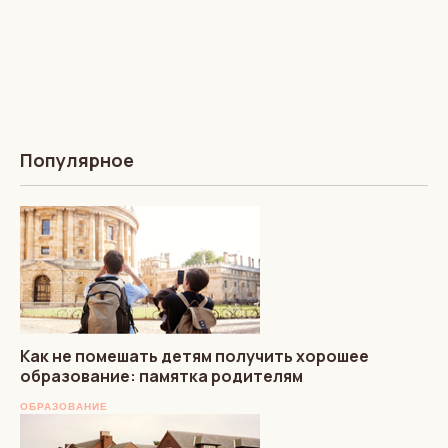
Популярное
Как не помешать детям получить хорошее
образование: памятка родителям
ОБРАЗОВАНИЕ