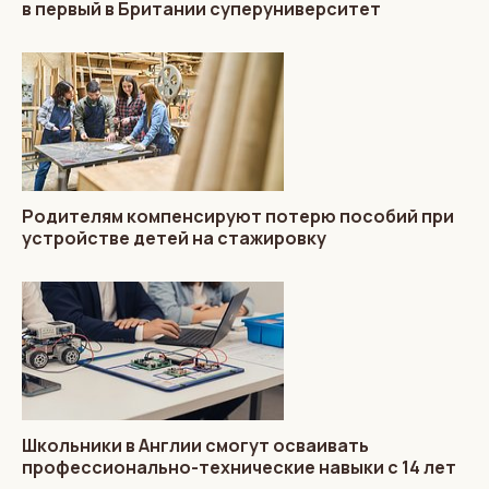
в первый в Британии суперуниверситет
Родителям компенсируют потерю пособий при
устройстве детей на стажировку
Школьники в Англии смогут осваивать
профессионально-технические навыки с 14 лет