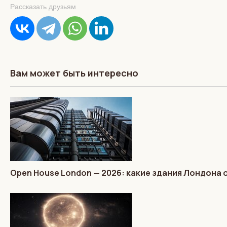
Рассказать друзьям
Вам может быть интересно
Open House London — 2026: какие здания Лондона 