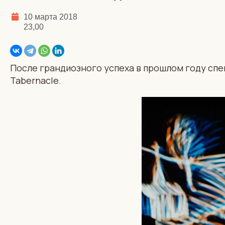
10 марта 2018
23,00
После грандиозного успеха в прошлом году спе
Tabernacle.