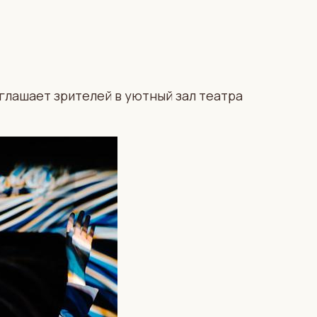
глашает зрителей в уютный зал театра