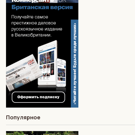
Популярное