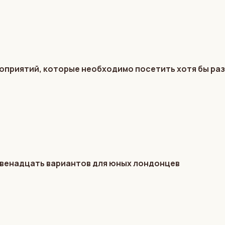
оприятий, которые необходимо посетить хотя бы раз
 Двенадцать вариантов для юных лондонцев