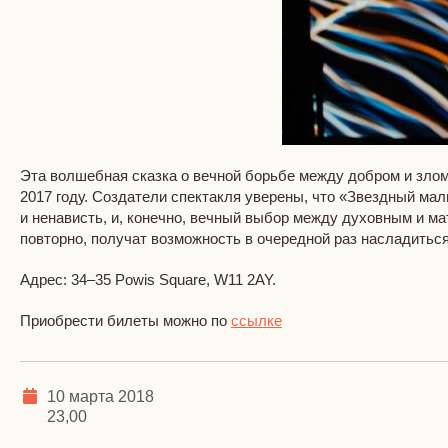
Эта волшебная сказка о вечной борьбе между добром и злом
2017 году. Создатели спектакля уверены, что «Звездный мал
и ненависть, и, конечно, вечный выбор между духовным и ма
повторно, получат возможность в очередной раз насладить
Адрес: 34–35 Powis Square, W11 2AY.
Приобрести билеты можно по
ссылке
10 марта 2018
23,00