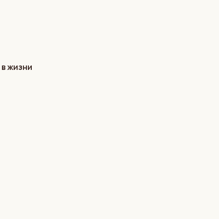
 в жизни