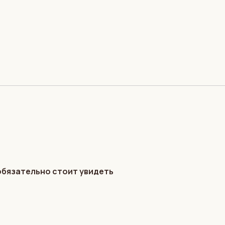
обязательно стоит увидеть