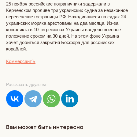
25 ноября российские пограничники задержали в
Керченском проливе три украинских судна за незаконное
пересечение госграницы РФ. Находившиеся на судах 24
украинских моряка арестованы на два месяца. Из-за
конфликта в 10-ти регионах Украины введено военное
положение сроком на 30 дней. На этом фоне Украина
хочет добиться закрытия Босфора для российских
кораблей.
КоммерсантЪ
Рассказать друзьям
Вам может быть интересно