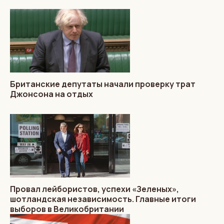
Британские депутаты начали проверку трат
Джонсона на отдых
Провал лейбористов, успехи «Зеленых»,
шотландская независимость. Главные итоги
выборов в Великобритании