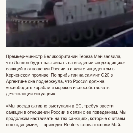
Премьер-министр Великобритании Тереза Мэй заявила,
что Лондон будет настаивать на введении «подходящих»
санкций в отношении России в связи с инцидентом в
Керченском проливе. По прибытии на саммит G20 в
Аргентине она подчеркнула, что Россия должна
«освободить корабли и моряков и способствовать
деэскалации ситуации».
«Мы всегда активно выступали в ЕС, требуя ввести
санкции в отношении России в связи с ее поведением. Мы
продолжим настаивать на тех санкциях, которые считаем
подходящими»,— приводит Reuters слова госпожи Мэй.