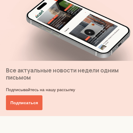
Все актуальные новости недели одним
письмом
Подписывайтесь на нашу рассылку
Подписаться