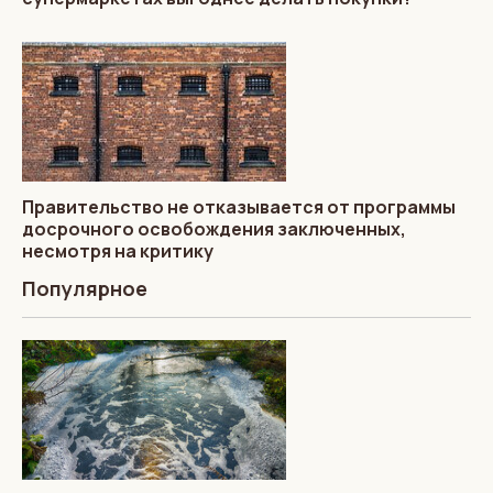
Правительство не отказывается от программы
досрочного освобождения заключенных,
несмотря на критику
Популярное