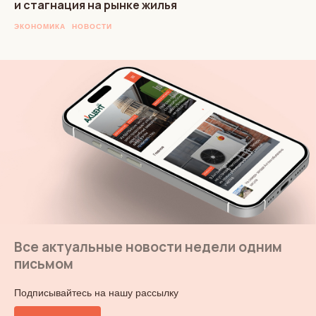
и стагнация на рынке жилья
ЭКОНОМИКА
НОВОСТИ
Все актуальные новости недели одним
письмом
Подписывайтесь на нашу рассылку