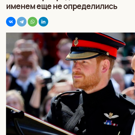
именем еще не определились