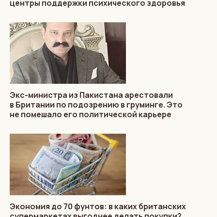
центры поддержки психического здоровья
Экс-министра из Пакистана арестовали
в Британии по подозрению в груминге. Это
не помешало его политической карьере
Экономия до 70 фунтов: в каких британских
супермаркетах выгоднее делать покупки?