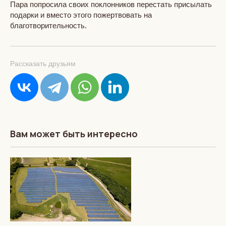
Пара попросила своих поклонников перестать присылать
подарки и вместо этого пожертвовать на
благотворительность.
Рассказать друзьям
Вам может быть интересно