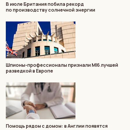
В июле Британия побила рекорд
по производству солнечной энергии
Шпионы-профессионалы признали MI6 лучшей
разведкой в Европе
Помощь рядом с домом: в Англии появятся