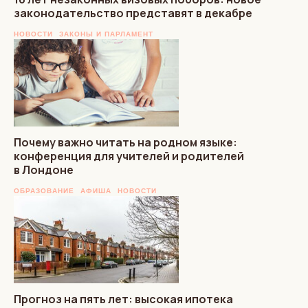
законодательство представят в декабре
НОВОСТИ
ЗАКОНЫ И ПАРЛАМЕНТ
Почему важно читать на родном языке:
конференция для учителей и родителей
в Лондоне
ОБРАЗОВАНИЕ
АФИША
НОВОСТИ
Прогноз на пять лет: высокая ипотека