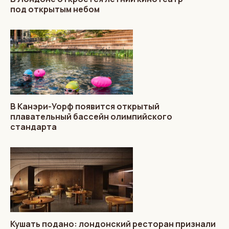
под открытым небом
В Канэри-Уорф появится открытый
плавательный бассейн олимпийского
стандарта
Кушать подано: лондонский ресторан признали