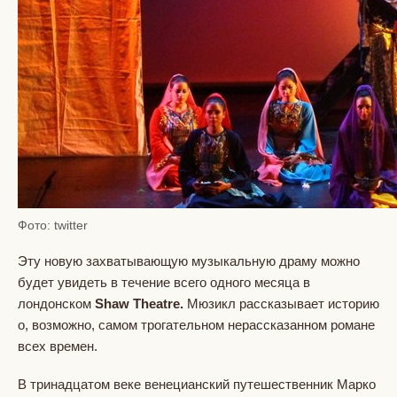
Фото: twitter
Эту новую захватывающую музыкальную драму можно
будет увидеть в течение всего одного месяца в
лондонском
Shaw Theatre.
Мюзикл рассказывает историю
о, возможно, самом трогательном нерассказанном романе
всех времен.
В тринадцатом веке венецианский путешественник Марко