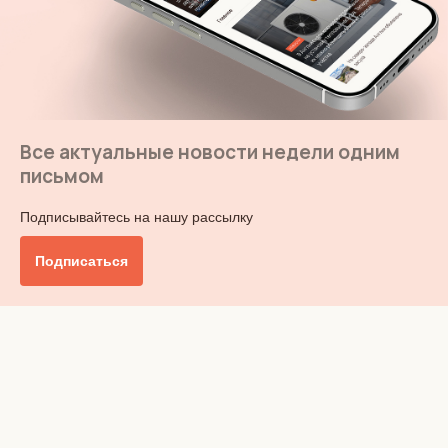
Все актуальные новости недели одним
письмом
Подписывайтесь на нашу рассылку
Подписаться