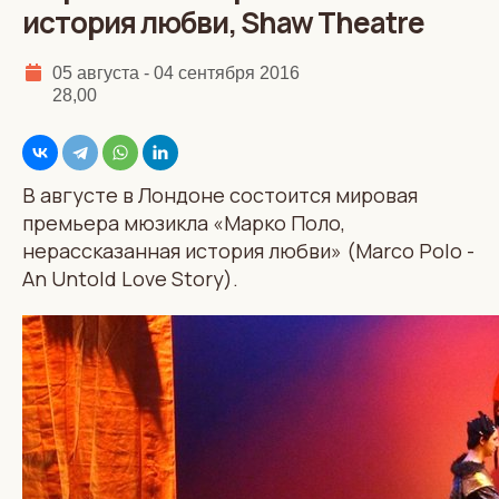
история любви, Shaw Theatre
05 августа - 04 сентября 2016
28,00
В августе в Лондоне состоится мировая
премьера мюзикла «Марко Поло,
нерассказанная история любви» (Marco Polo -
An Untold Love Story).