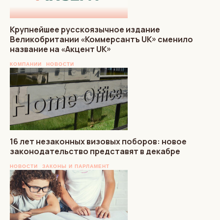
Крупнейшее русскоязычное издание
Великобритании «Коммерсантъ UK» сменило
название на «Акцент UK»
КОМПАНИИ
НОВОСТИ
16 лет незаконных визовых поборов: новое
законодательство представят в декабре
НОВОСТИ
ЗАКОНЫ И ПАРЛАМЕНТ