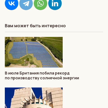
Вам может быть интересно
В июле Британия побила рекорд
по производству солнечной энергии