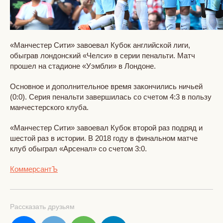
«Манчестер Сити» завоевал Кубок английской лиги,
обыграв лондонский «Челси» в серии пенальти. Матч
прошел на стадионе «Уэмбли» в Лондоне.
Основное и дополнительное время закончились ничьей
(0:0). Серия пенальти завершилась со счетом 4:3 в пользу
манчестерского клуба.
«Манчестер Сити» завоевал Кубок второй раз подряд и
шестой раз в истории. В 2018 году в финальном матче
клуб обыграл «Арсенал» со счетом 3:0.
КоммерсантЪ
Рассказать друзьям