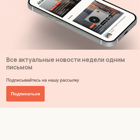
Все актуальные новости недели одним
письмом
Подписывайтесь на нашу рассылку
Подписаться