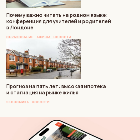
Почему важно читать на родном языке:
конференция для учителей и родителей
в Лондоне
ОБРАЗОВАНИЕ
АФИША
НОВОСТИ
Прогноз на пять лет: высокая ипотека
и стагнация на рынке жилья
ЭКОНОМИКА
НОВОСТИ