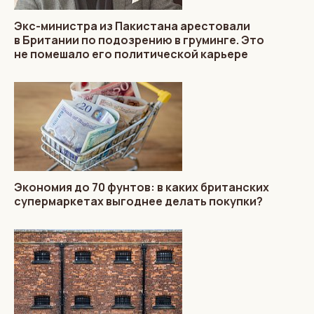
Экс-министра из Пакистана арестовали
в Британии по подозрению в груминге. Это
не помешало его политической карьере
Экономия до 70 фунтов: в каких британских
супермаркетах выгоднее делать покупки?