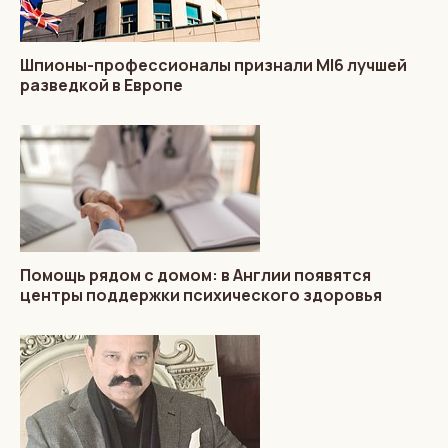
Шпионы-профессионалы признали MI6 лучшей
разведкой в Европе
Помощь рядом с домом: в Англии появятся
центры поддержки психического здоровья