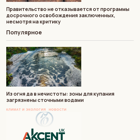
Правительство не отказывается от программы
досрочного освобождения заключенных,
несмотря на критику
Популярное
Из огня да в нечистоты: зоны для купания
загрязнены сточными водами
КЛИМАТ И ЭКОЛОГИЯ
НОВОСТИ