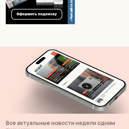
Все актуальные новости недели одним