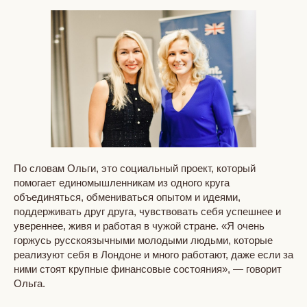
По словам Ольги, это социальный проект, который
помогает единомышленникам из одного круга
объединяться, обмениваться опытом и идеями,
поддерживать друг друга, чувствовать себя успешнее и
увереннее, живя и работая в чужой стране. «Я очень
горжусь русскоязычными молодыми людьми, которые
реализуют себя в Лондоне и много работают, даже если за
ними стоят крупные финансовые состояния», — говорит
Ольга.