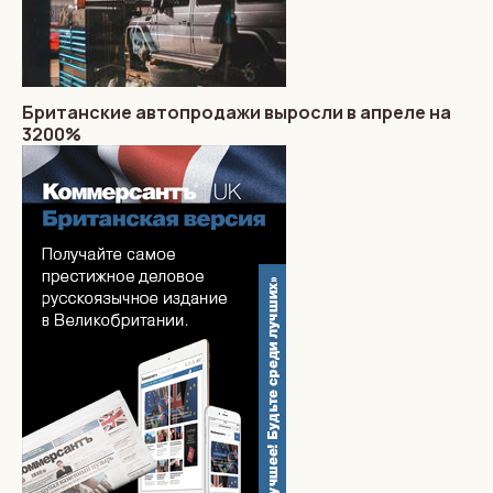
Британские автопродажи выросли в апреле на
3200%