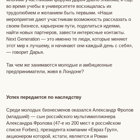
во время учебы в университете восхищалась их
трудолюбием и желанием быть первыми. «Наши
мероприятия дают участникам возможность рассказать о
своем бизнесе, карьерном пути, поделиться идеями,
найти новых партнеров, завести интересные контакты.
Next Generation — это именно те люди, которые меняют
этот мир к лучшему, и начинают они каждый день с себя»,
— говорит Дарья.
Так чем же занимаются молодые и амбициозные
предприниматели, живя в Лондоне?
Успех передается по наследству
Среди молодых бизнесменов оказался Александр Фролов
(младший) — сын российского мультимиллионера
Александра Фролова (47-е из 200 мест в российском
списке Forbes), президента компании «Евраз Груп»,
акционером которой, кстати, является и Роман