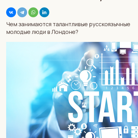
Чем занимаются талантливые русскоязычные
молодые люди в Лондоне?