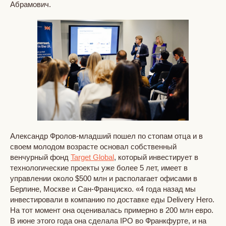
Абрамович.
Александр Фролов-младший пошел по стопам отца и в
своем молодом возрасте основал собственный
венчурный фонд
Target Global
, который инвестирует в
технологические проекты уже более 5 лет, имеет в
управлении около $500 млн и располагает офисами в
Берлине, Москве и Сан-Франциско. «4 года назад мы
инвестировали в компанию по доставке еды Delivery Hero.
На тот момент она оценивалась примерно в 200 млн евро.
В июне этого года она сделала IPO во Франкфурте, и на