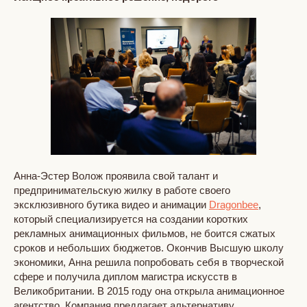
Анна-Эстер Волож проявила свой талант и
предпринимательскую жилку в работе своего
эксклюзивного бутика видео и анимации
Dragonbee
,
который специализируется на создании коротких
рекламных анимационных фильмов, не боится сжатых
сроков и небольших бюджетов. Окончив Высшую школу
экономики, Анна решила попробовать себя в творческой
сфере и получила диплом магистра искусств в
Великобритании. В 2015 году она открыла анимационное
агентство. Компания предлагает альтернативу