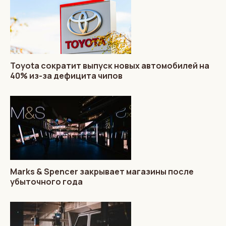
Toyota сократит выпуск новых автомобилей на
40% из-за дефицита чипов
Marks & Spencer закрывает магазины после
убыточного года