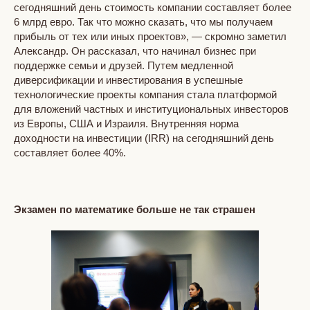
сегодняшний день стоимость компании составляет более
6 млрд евро. Так что можно сказать, что мы получаем
прибыль от тех или иных проектов», — скромно заметил
Александр. Он рассказал, что начинал бизнес при
поддержке семьи и друзей. Путем медленной
диверсификации и инвестирования в успешные
технологические проекты компания стала платформой
для вложений частных и институциональных инвесторов
из Европы, США и Израиля. Внутренняя норма
доходности на инвестиции (IRR) на сегодняшний день
составляет более 40%.
Экзамен по математике больше не так страшен