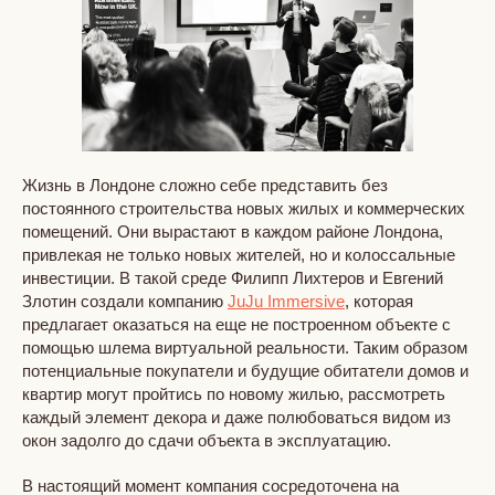
Жизнь в Лондоне сложно себе представить без
постоянного строительства новых жилых и коммерческих
помещений. Они вырастают в каждом районе Лондона,
привлекая не только новых жителей, но и колоссальные
инвестиции. В такой среде Филипп Лихтеров и Евгений
Злотин создали компанию
JuJu Immersive
, которая
предлагает оказаться на еще не построенном объекте с
помощью шлема виртуальной реальности. Таким образом
потенциальные покупатели и будущие обитатели домов и
квартир могут пройтись по новому жилью, рассмотреть
каждый элемент декора и даже полюбоваться видом из
окон задолго до сдачи объекта в эксплуатацию.
В настоящий момент компания сосредоточена на