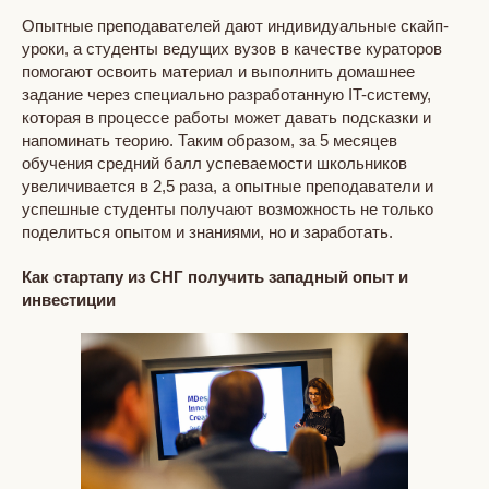
Опытные преподавателей дают индивидуальные скайп-
уроки, а студенты ведущих вузов в качестве кураторов
помогают освоить материал и выполнить домашнее
задание через специально разработанную IT-cистему,
которая в процессе работы может давать подсказки и
напоминать теорию. Таким образом, за 5 месяцев
обучения средний балл успеваемости школьников
увеличивается в 2,5 раза, а опытные преподаватели и
успешные студенты получают возможность не только
поделиться опытом и знаниями, но и заработать.
Как стартапу из СНГ получить западный опыт и
инвестиции