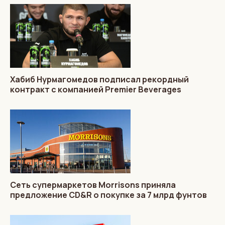
Хабиб Нурмагомедов подписал рекордный
контракт с компанией Premier Beverages
Сеть супермаркетов Morrisons приняла
предложение CD&R о покупке за 7 млрд фунтов