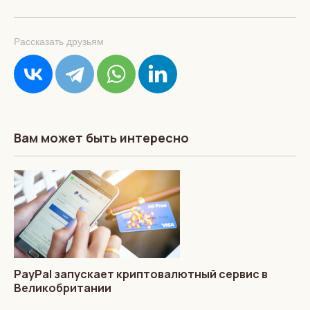
Рассказать друзьям
Вам может быть интересно
PayPal запускает криптовалютный сервис в
Великобритании