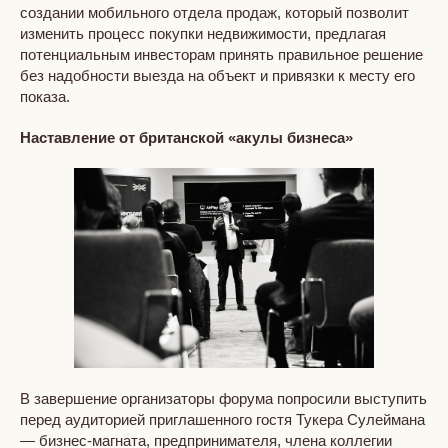
создании мобильного отдела продаж, который позволит
изменить процесс покупки недвижимости, предлагая
потенциальным инвесторам принять правильное решение
без надобности выезда на объект и привязки к месту его
показа.
Наставление от британской «акулы бизнеса»
В завершение организаторы форума попросили выступить
перед аудиторией приглашенного гостя Тукера Сулеймана
— бизнес-магната, предпринимателя, члена коллегии