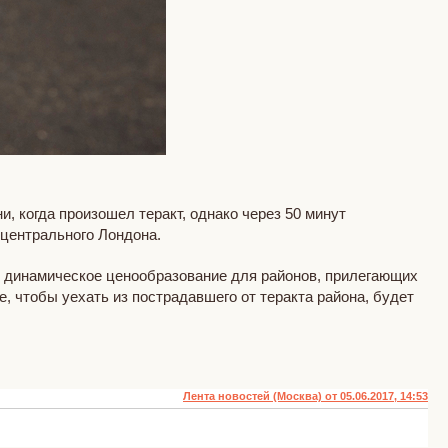
, когда произошел теракт, однако через 50 минут
центрального Лондона.
ть динамическое ценообразование для районов, прилегающих
, чтобы уехать из пострадавшего от теракта района, будет
Лента новостей (Москва) от 05.06.2017, 14:53