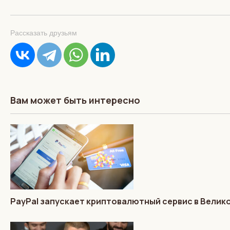
Рассказать друзьям
Вам может быть интересно
PayPal запускает криптовалютный сервис в Велик