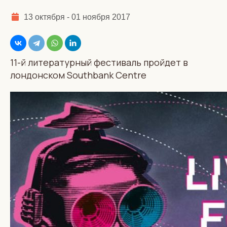
13 октября - 01 ноября 2017
11-й литературный фестиваль пройдет в
лондонском Southbank Centre