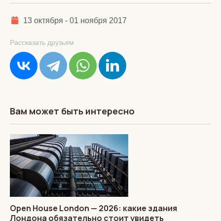
13 октября - 01 ноября 2017
Рассказать друзьям
Вам может быть интересно
Open House London — 2026: какие здания
Лондона обязательно стоит увидеть