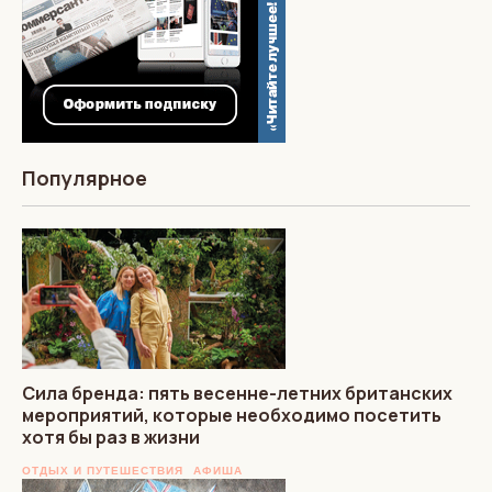
Популярное
Сила бренда: пять весенне-летних британских
мероприятий, которые необходимо посетить
хотя бы раз в жизни
ОТДЫХ И ПУТЕШЕСТВИЯ
АФИША