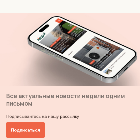
Все актуальные новости недели одним
письмом
Подписывайтесь на нашу рассылку
Подписаться