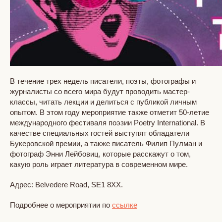
В течение трех недель писатели, поэты, фотографы и
журналисты со всего мира будут проводить мастер-
классы, читать лекции и делиться с публикой личным
опытом. В этом году мероприятие также отметит 50-летие
международного фестиваля поэзии Poetry International. В
качестве специальных гостей выступят обладатели
Букеровской премии, а также писатель Филип Пулман и
фотограф Энни Лейбовиц, которые расскажут о том,
какую роль играет литература в современном мире.
Адрес: Belvedere Road, SE1 8XX.
Подробнее о мероприятии по
ссылке