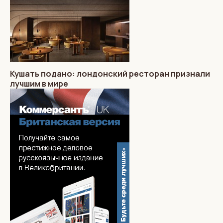
Кушать подано: лондонский ресторан признали
лучшим в мире