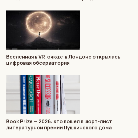
Вселенная в VR-очках: в Лондоне открылась
цифровая обсерватория
Book Prize — 2026: кто вошел в шорт-лист
литературной премии Пушкинского дома