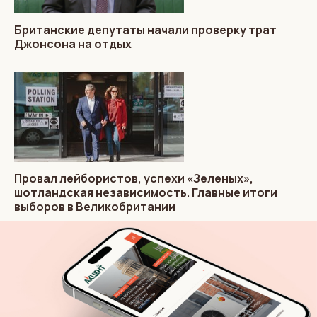
Британские депутаты начали проверку трат
Джонсона на отдых
Провал лейбористов, успехи «Зеленых»,
шотландская независимость. Главные итоги
выборов в Великобритании