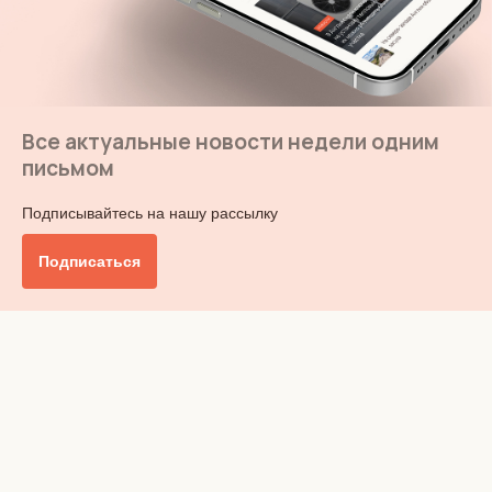
Все актуальные новости недели одним
письмом
Подписывайтесь на нашу рассылку
Подписаться
Главное