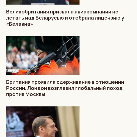
Великобритания призвала авиакомпании не
летать над Беларусью и отобрала лицензию у
«Белавиа»
Британия проявила сдерживание в отношении
России. Лондон возглавил глобальный поход
против Москвы