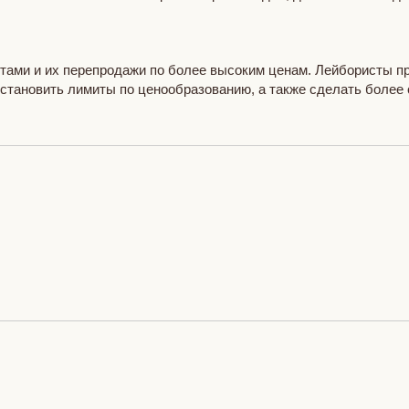
тами и их перепродажи по более высоким ценам. Лейбористы пр
становить лимиты по ценообразованию, а также сделать более с