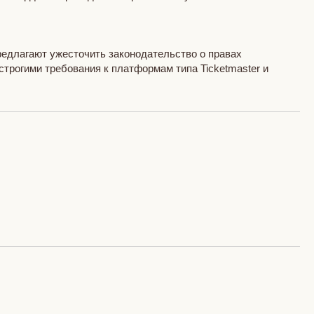
едлагают ужесточить законодательство о правах
трогими требования к платформам типа Ticketmaster и