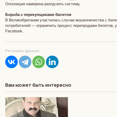
Оппозиция намерена разгрузить систему.
Борьба с перекупщиками билетов
В Великобритании участились случаи мошенничества с биле
потребителей — ограничить процесс перепродажи билетов, у
Facebook.
Рассказать друзьям
Вам может быть интересно