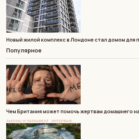
Новый жилой комплекс в Лондоне стал домом для 
Популярное
Чем Британия может помочь жертвам домашнего на
ЗАКОНЫ И ПАРЛАМЕНТ
ИНТЕРВЬЮ