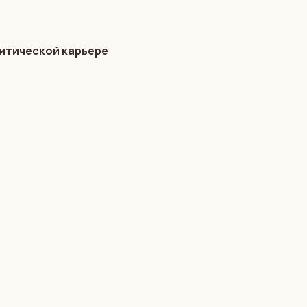
литической карьере