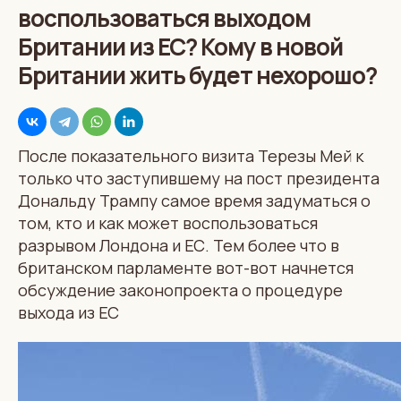
воспользоваться выходом
Британии из ЕС? Кому в новой
Британии жить будет нехорошо?
После показательного визита Терезы Мей к
только что заступившему на пост президента
Дональду Трампу самое время задуматься о
том, кто и как может воспользоваться
разрывом Лондона и ЕС. Тем более что в
британском парламенте вот-вот начнется
обсуждение законопроекта о процедуре
выхода из ЕС