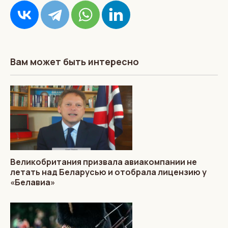
Вам может быть интересно
Великобритания призвала авиакомпании не
летать над Беларусью и отобрала лицензию у
«Белавиа»