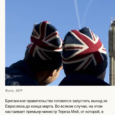
Фото: AFP
Британское правительство готовится запустить выход из
Евросоюза до конца марта. Во всяком случае, на этом
настаивает премьер-министр Тереза Мей, от которой, в