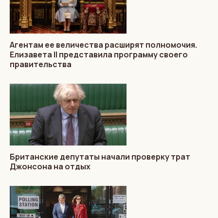
Агентам ее величества расширят полномочия.
Елизавета II представила программу своего
правительства
Британские депутаты начали проверку трат
Джонсона на отдых