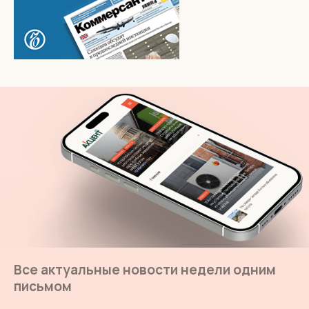
Все актуальные новости недели одним
письмом