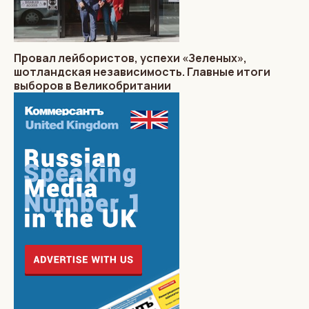
Провал лейбористов, успехи «Зеленых»,
шотландская независимость. Главные итоги
выборов в Великобритании