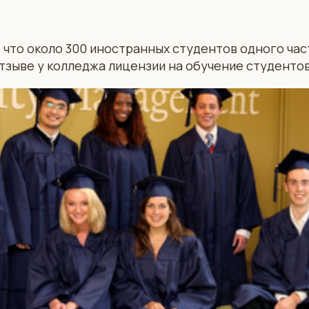
 что около 300 иностранных студентов одного час
тзыве у колледжа лицензии на обучение студентов