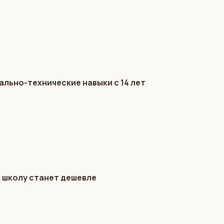
льно-технические навыки с 14 лет
в школу станет дешевле