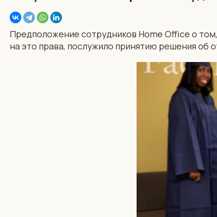
Предположение сотрудников Home Office o том,
на это права, послужило принятию решения об о