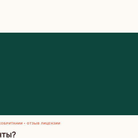
КОБРИТАНИИ
ОТЗЫВ ЛИЦЕНЗИИ
нты?