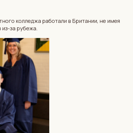
тного колледжа работали в Британии, не имея
 из-за рубежа.