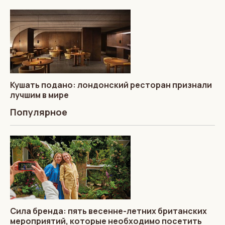
Кушать подано: лондонский ресторан признали
лучшим в мире
Популярное
Сила бренда: пять весенне-летних британских
мероприятий, которые необходимо посетить