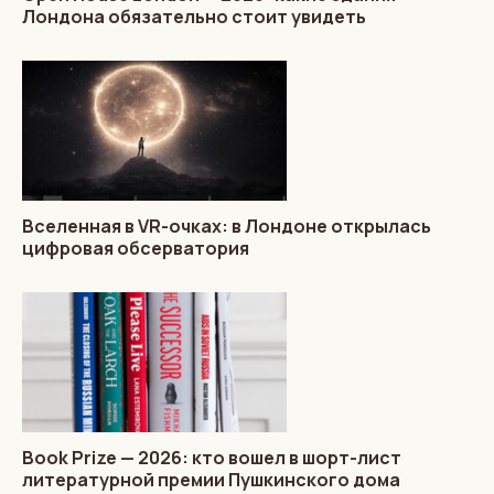
Лондона обязательно стоит увидеть
Вселенная в VR-очках: в Лондоне открылась
цифровая обсерватория
Book Prize — 2026: кто вошел в шорт-лист
литературной премии Пушкинского дома