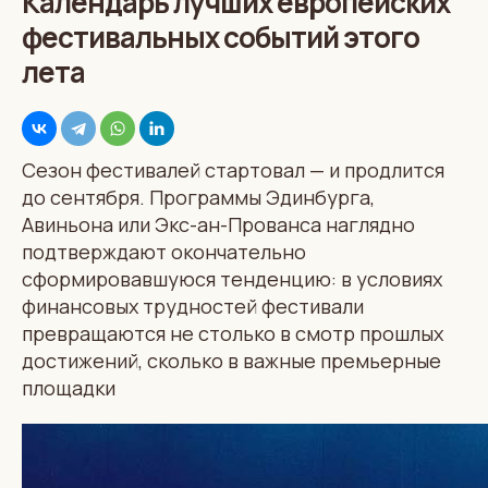
Календарь лучших европейских
фестивальных событий этого
лета
Сезон фестивалей стартовал — и продлится
до сентября. Программы Эдинбурга,
Авиньона или Экс-ан-Прованса наглядно
подтверждают окончательно
сформировавшуюся тенденцию: в условиях
финансовых трудностей фестивали
превращаются не столько в смотр прошлых
достижений, сколько в важные премьерные
площадки