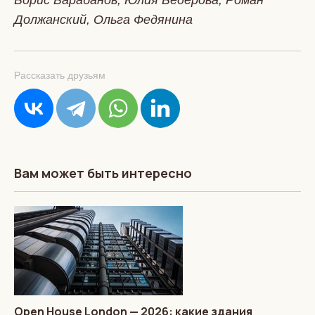
Должанский, Ольга Федянина
Рассказать друзьям
Вам может быть интересно
Open House London — 2026: какие здания