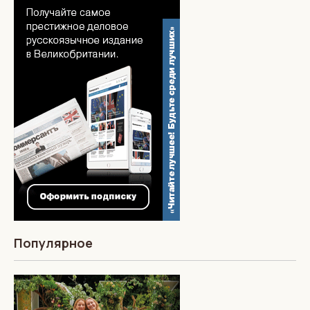
Популярное