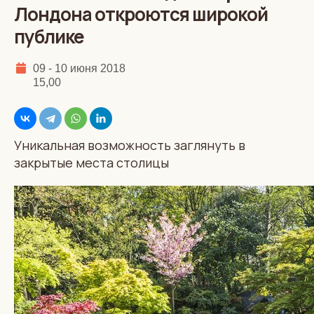
Лондона откроются широкой
публике
09 - 10 июня 2018
15,00
Уникальная возможность заглянуть в
закрытые места столицы