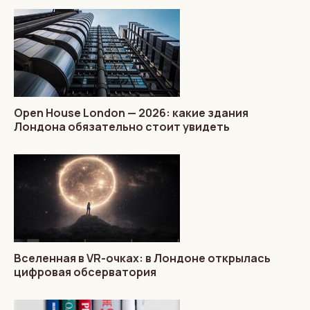
Open House London — 2026: какие здания
Лондона обязательно стоит увидеть
Вселенная в VR-очках: в Лондоне открылась
цифровая обсерватория