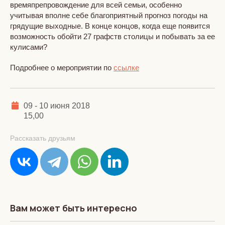
времяпрепровождение для всей семьи, особенно
учитывая вполне себе благоприятный прогноз погоды на
грядущие выходные. В конце концов, когда еще появится
возможность обойти 27 графств столицы и побывать за ее
кулисами?
Подробнее о мероприятии по
ссылке
09 - 10 июня 2018
15,00
Рассказать друзьям
Вам может быть интересно