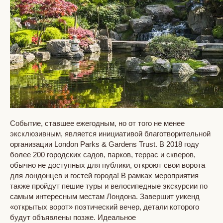
Событие, ставшее ежегодным, но от того не менее
эксклюзивным, является инициативой благотворительной
организации London Parks & Gardens Trust. В 2018 году
более 200 городских садов, парков, террас и скверов,
обычно не доступных для публики, откроют свои ворота
для лондонцев и гостей города! В рамках мероприятия
также пройдут пешие туры и велосипедные экскурсии по
самым интересным местам Лондона. Завершит уикенд
«открытых ворот» поэтический вечер, детали которого
будут объявлены позже. Идеальное