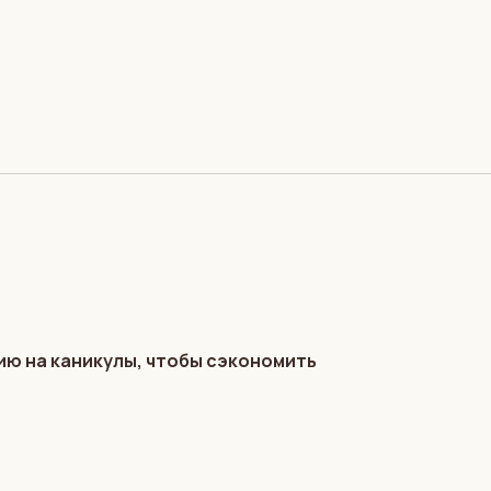
ию на каникулы, чтобы сэкономить