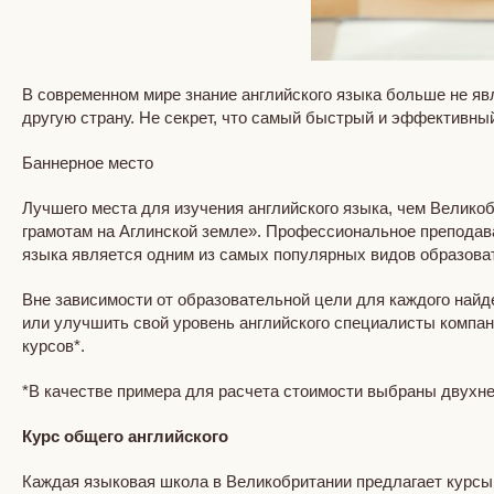
В современном мире знание английского языка больше не явл
другую страну. Не секрет, что самый быстрый и эффективн
Баннерное место
Лучшего места для изучения английского языка, чем Великоб
грамотам на Аглинской земле». Профессиональное преподава
языка является одним из самых популярных видов образова
Вне зависимости от образовательной цели для каждого най
или улучшить свой уровень английского специалисты компа
курсов*.
*В качестве примера для расчета стоимости выбраны двухн
Курс общего английского
Каждая языковая школа в Великобритании предлагает курсы 