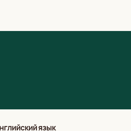
английский язык