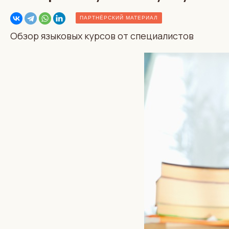
ПАРТНЁРСКИЙ МАТЕРИАЛ
Обзор языковых курсов от специалистов