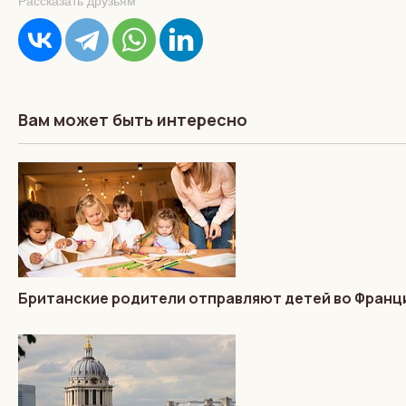
Рассказать друзьям
Вам может быть интересно
Британские родители отправляют детей во Франц