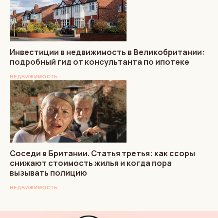
Инвестиции в недвижимость в Великобритании:
подробный гид от консультанта по ипотеке
НЕДВИЖИМОСТЬ
Соседи в Британии. Статья третья: как ссоры
снижают стоимость жилья и когда пора
вызывать полицию
НЕДВИЖИМОСТЬ