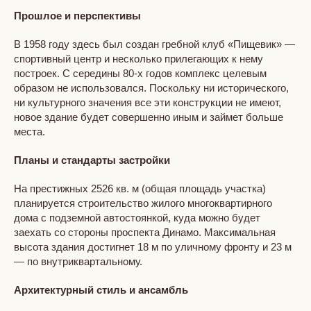
Прошлое и перспективы
В 1958 году здесь был создан гребной клуб «Пищевик» —
спортивный центр и несколько прилегающих к нему
построек. С середины 80-х годов комплекс целевым
образом не использовался. Поскольку ни исторического,
ни культурного значения все эти конструкции не имеют,
новое здание будет совершенно иным и займет больше
места.
Планы и стандарты застройки
На престижных 2526 кв. м (общая площадь участка)
планируется строительство жилого многоквартирного
дома с подземной автостоянкой, куда можно будет
заехать со стороны проспекта Динамо. Максимальная
высота здания достигнет 18 м по уличному фронту и 23 м
— по внутриквартальному.
Архитектурный стиль и ансамбль