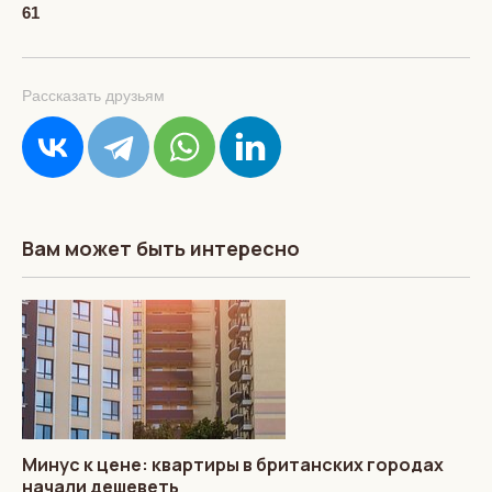
61
Рассказать друзьям
Вам может быть интересно
Минус к цене: квартиры в британских городах
начали дешеветь