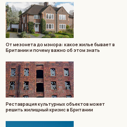
От мезонета до мэнора: какое жилье бывает в
Британии и почему важно об этом знать
Реставрация культурных объектов может
решить жилищный кризис в Британии