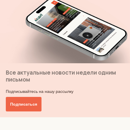
Все актуальные новости недели одним
письмом
Подписывайтесь на нашу рассылку
Подписаться