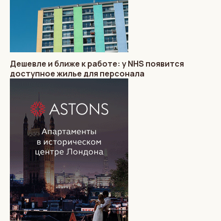
Дешевле и ближе к работе: у NHS появится
доступное жилье для персонала