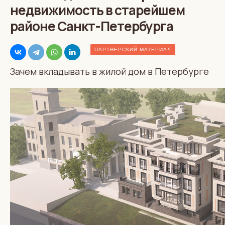
недвижимость в старейшем
районе Санкт-Петербурга
ПАРТНЁРСКИЙ МАТЕРИАЛ
Зачем вкладывать в жилой дом в Петербурге