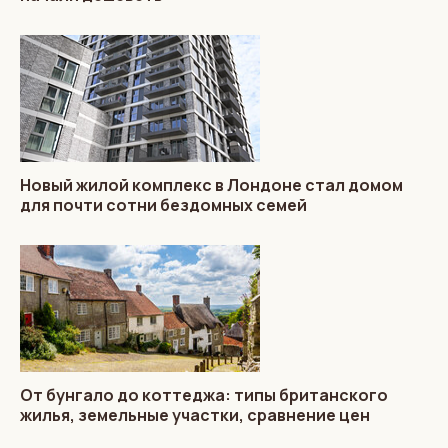
Новый жилой комплекс в Лондоне стал домом
для почти сотни бездомных семей
От бунгало до коттеджа: типы британского
жилья, земельные участки, сравнение цен