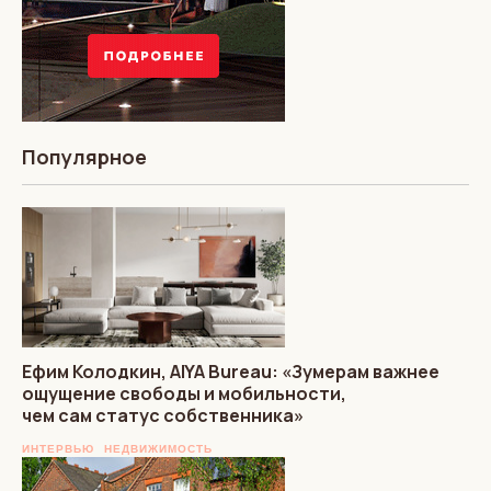
Популярное
Ефим Колодкин, AIYA Bureau: «Зумерам важнее
ощущение свободы и мобильности,
чем сам статус собственника»
ИНТЕРВЬЮ
НЕДВИЖИМОСТЬ