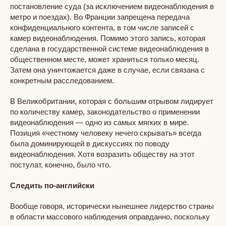
постановление суда (за исключением видеонаблюдения в
метро и поездах). Во Франции запрещена передача
конфиденциального контента, в том числе записей с
камер видеонаблюдения. Помимо этого запись, которая
сделана в государственной системе видеонаблюдения в
общественном месте, может храниться только месяц.
Затем она уничтожается даже в случае, если связана с
конкретным расследованием.
В Великобритании, которая с большим отрывом лидирует
по количеству камер, законодательство о применении
видеонаблюдения — одно из самых мягких в мире.
Позиция «честному человеку нечего скрывать» всегда
была доминирующей в дискуссиях по поводу
видеонаблюдения. Хотя возразить обществу на этот
постулат, конечно, было что.
Следить по-английски
Вообще говоря, исторически нынешнее лидерство страны
в области массового наблюдения оправданно, поскольку