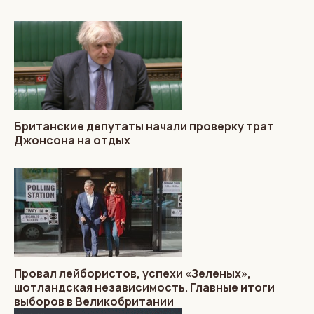
Британские депутаты начали проверку трат
Джонсона на отдых
Провал лейбористов, успехи «Зеленых»,
шотландская независимость. Главные итоги
выборов в Великобритании