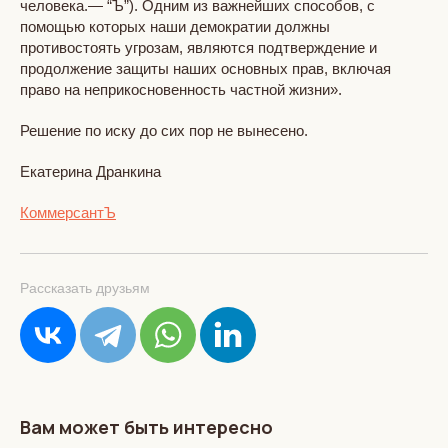
человека.— “Ъ”). Одним из важнейших способов, с
помощью которых наши демократии должны
противостоять угрозам, являются подтверждение и
продолжение защиты наших основных прав, включая
право на неприкосновенность частной жизни».
Решение по иску до сих пор не вынесено.
Екатерина Дранкина
КоммерсантЪ
Рассказать друзьям
Вам может быть интересно