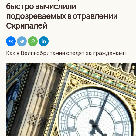
быстро вычислили
подозреваемых в отравлении
Скрипалей
Как в Великобритании следят за гражданами