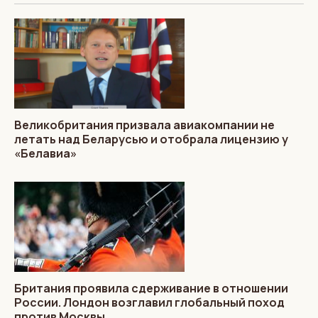
Великобритания призвала авиакомпании не
летать над Беларусью и отобрала лицензию у
«Белавиа»
Британия проявила сдерживание в отношении
России. Лондон возглавил глобальный поход
против Москвы