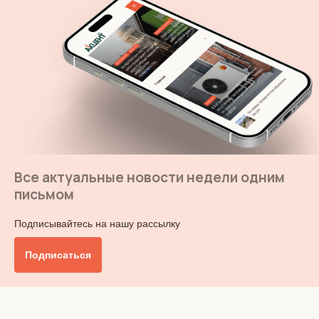
Все актуальные новости недели одним
письмом
Подписывайтесь на нашу рассылку
Подписаться