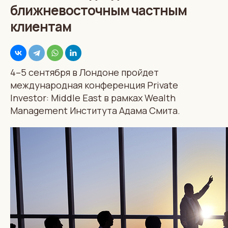
ближневосточным частным
клиентам
4–5 сентября в Лондоне пройдет
международная конференция Private
Investor: Middle East в рамках Wealth
Management Института Адама Смита.