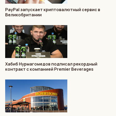
PayPal запускает криптовалютный сервис в
Великобритании
Хабиб Нурмагомедов подписал рекордный
контракт с компанией Premier Beverages