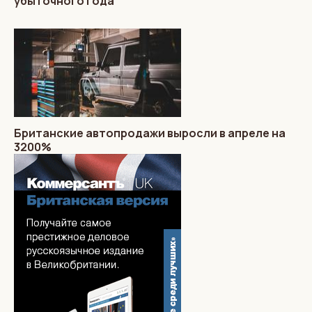
убыточного года
Британские автопродажи выросли в апреле на
3200%