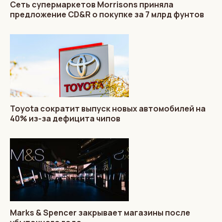
Сеть супермаркетов Morrisons приняла
предложение CD&R о покупке за 7 млрд фунтов
Toyota сократит выпуск новых автомобилей на
40% из-за дефицита чипов
Marks & Spencer закрывает магазины после