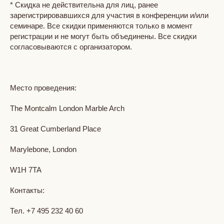
* Скидка не действительна для лиц, ранее
зарегистрировавшихся для участия в конференции и/или
семинаре. Все скидки применяются только в момент
регистрации и не могут быть объединены. Все скидки
согласовываются с организатором.
Место проведения:
The Montcalm London Marble Arch
31 Great Cumberland Place
Marylebone, London
W1H 7TA
Контакты:
Тел. +7 495 232 40 60