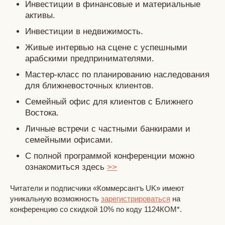
Инвестиции в финансовые и материальные
активы.
Инвестиции в недвижимость.
Живые интервью на сцене с успешными
арабскими предпринимателями.
Мастер-класс по планированию наследования
для ближневосточных клиентов.
Семейный офис для клиентов с Ближнего
Востока.
Личные встречи с частными банкирами и
семейными офисами.
С полной программой конференции можно
ознакомиться здесь
>>
Читатели и подписчики «Коммерсантъ UK» имеют
уникальную возможность
зарегистрироваться
на
конференцию со скидкой 10% по коду 1124КОМ*.