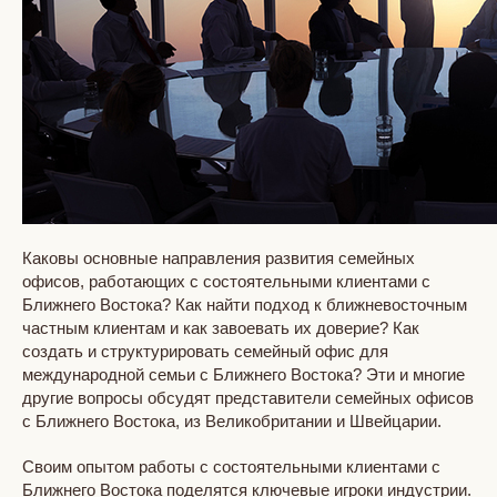
Каковы основные направления развития семейных
офисов, работающих с состоятельными клиентами с
Ближнего Востока? Как найти подход к ближневосточным
частным клиентам и как завоевать их доверие? Как
создать и структурировать семейный офис для
международной семьи с Ближнего Востока? Эти и многие
другие вопросы обсудят представители семейных офисов
с Ближнего Востока, из Великобритании и Швейцарии.
Своим опытом работы с состоятельными клиентами с
Ближнего Востока поделятся ключевые игроки индустрии.