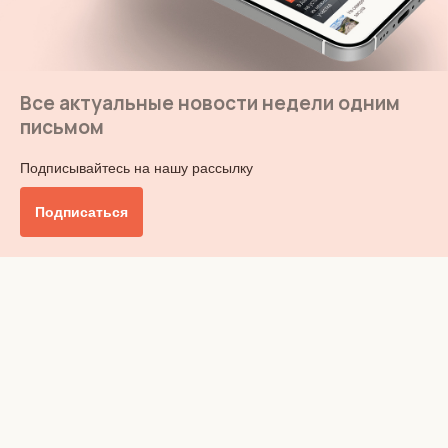
Все актуальные новости недели одним
письмом
Подписывайтесь на нашу рассылку
Подписаться
Главное
Общество
Бизнес и финансы