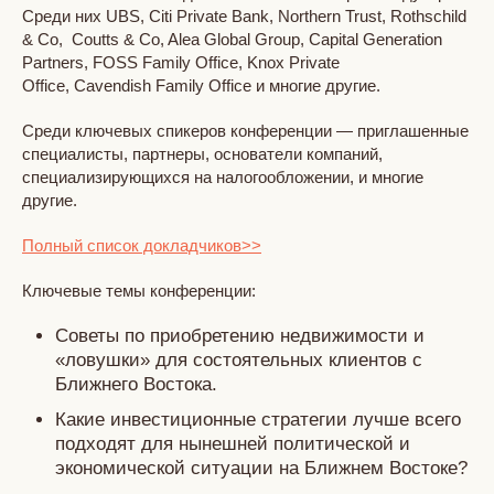
Среди них UBS, Citi Private Bank, Northern Trust, Rothschild
& Co, Coutts & Co, Alea Global Group, Capital Generation
Partners, FOSS Family Office, Knox Private
Office, Cavendish Family Office и многие другие.
Среди ключевых спикеров конференции — приглашенные
специалисты, партнеры, основатели компаний,
специализирующихся на налогообложении, и многие
другие.
Полный список докладчиков>>
Ключевые темы конференции:
Советы по приобретению недвижимости и
«ловушки» для состоятельных клиентов с
Ближнего Востока.
Какие инвестиционные стратегии лучше всего
подходят для нынешней политической и
экономической ситуации на Ближнем Востоке?