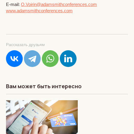
E-mail:
O.Voirin@adamsmithconferences.com
www.adamsmithconferences.com
Рассказать друзьям
Вам может быть интересно