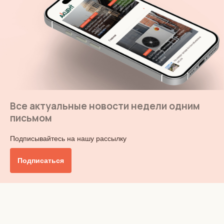
Все актуальные новости недели одним
письмом
Подписывайтесь на нашу рассылку
Подписаться