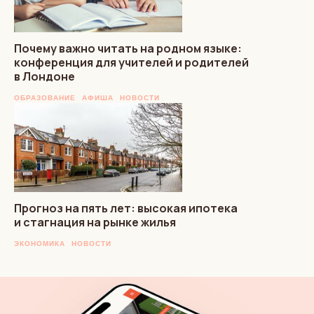
Почему важно читать на родном языке:
конференция для учителей и родителей
в Лондоне
ОБРАЗОВАНИЕ
АФИША
НОВОСТИ
Прогноз на пять лет: высокая ипотека
и стагнация на рынке жилья
ЭКОНОМИКА
НОВОСТИ