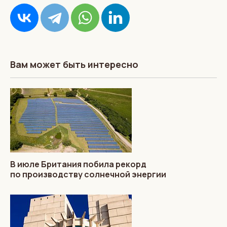
Вам может быть интересно
В июле Британия побила рекорд
по производству солнечной энергии