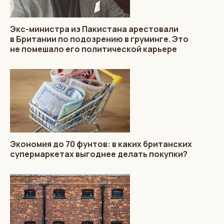
Экс-министра из Пакистана арестовали
в Британии по подозрению в груминге. Это
не помешало его политической карьере
Экономия до 70 фунтов: в каких британских
супермаркетах выгоднее делать покупки?