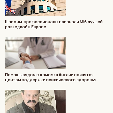
Шпионы-профессионалы признали MI6 лучшей
разведкой в Европе
Помощь рядом с домом: в Англии появятся
центры поддержки психического здоровья