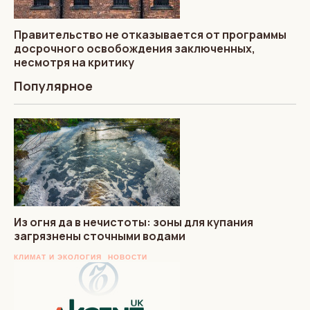
Правительство не отказывается от программы
досрочного освобождения заключенных,
несмотря на критику
Популярное
Из огня да в нечистоты: зоны для купания
загрязнены сточными водами
КЛИМАТ И ЭКОЛОГИЯ
НОВОСТИ