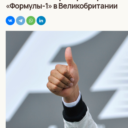
«Формулы-1» в Великобритании