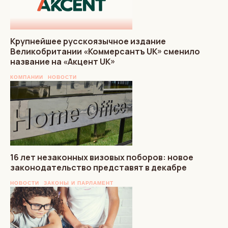
Крупнейшее русскоязычное издание
Великобритании «Коммерсантъ UK» сменило
название на «Акцент UK»
КОМПАНИИ
НОВОСТИ
16 лет незаконных визовых поборов: новое
законодательство представят в декабре
НОВОСТИ
ЗАКОНЫ И ПАРЛАМЕНТ