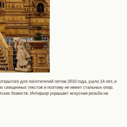
крытого для посетителей летом 2010 года, ушло 14 лет, и
их священных текстов и поэтому не имеет стальных опор.
тских божеств. Интерьер украшает искусная резьба на