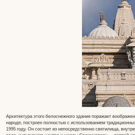
Архитектура этого белоснежного здания поражает воображени
народе, построен полностью с использованием традиционны
1995 году. Он состоит из непосредственно святилища, внутре