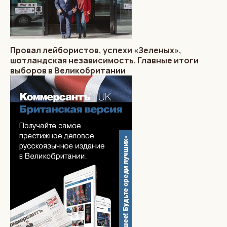
Провал лейбористов, успехи «Зеленых»,
шотландская независимость. Главные итоги
выборов в Великобритании