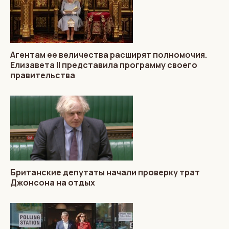
Агентам ее величества расширят полномочия.
Елизавета II представила программу своего
правительства
Британские депутаты начали проверку трат
Джонсона на отдых