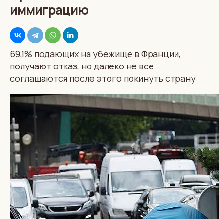
иммиграцию
69,1% подающих на убежище в Франции,
получают отказ, но далеко не все
соглашаются после этого покинуть страну