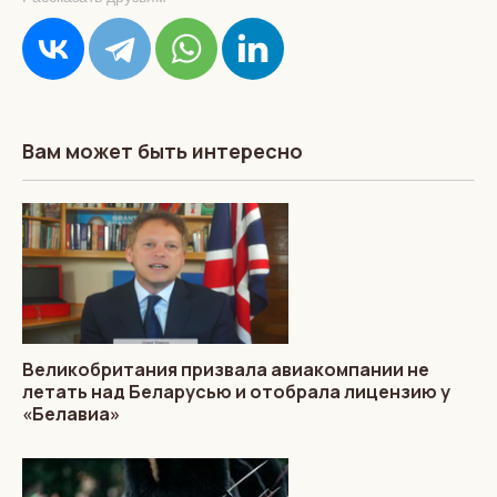
Вам может быть интересно
Великобритания призвала авиакомпании не
летать над Беларусью и отобрала лицензию у
«Белавиа»