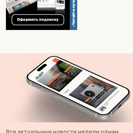
Все актуальные новости недели одним