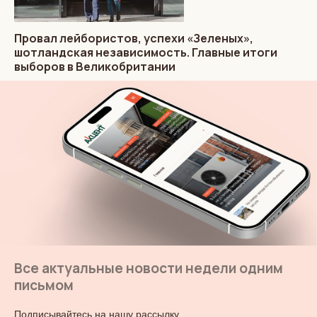
Провал лейбористов, успехи «Зеленых»,
шотландская независимость. Главные итоги
выборов в Великобритании
Все актуальные новости недели одним
письмом
Подписывайтесь на нашу рассылку