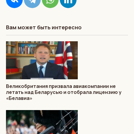
Вам может быть интересно
Великобритания призвала авиакомпании не
летать над Беларусью и отобрала лицензию у
«Белавиа»