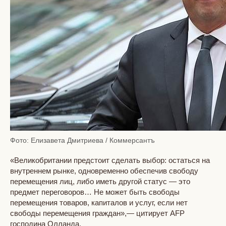
Фото: Елизавета Дмитриева / Коммерсантъ
«Великобритании предстоит сделать выбор: остаться на
внутреннем рынке, одновременно обеспечив свободу
перемещения лиц, либо иметь другой статус — это
предмет переговоров… Не может быть свободы
перемещения товаров, капиталов и услуг, если нет
свободы перемещения граждан»,— цитирует AFP
господина Олланда.