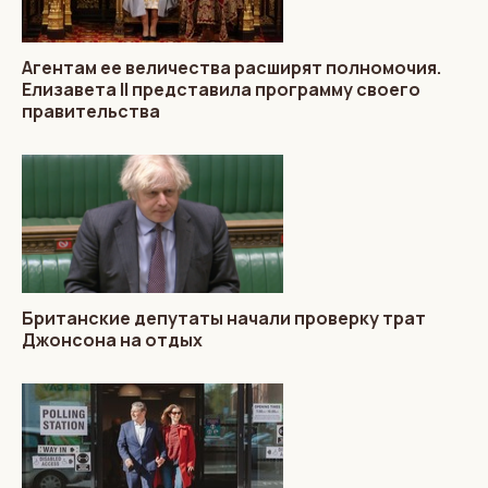
Агентам ее величества расширят полномочия.
Елизавета II представила программу своего
правительства
Британские депутаты начали проверку трат
Джонсона на отдых