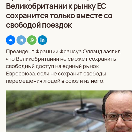
Великобритании к рынку ЕС
сохранится только вместе со
свободой поездок
Президент Франции Франсуа Олланд заявил,
что Великобритании не сможет сохранить
свободный доступ на единый рынок
Евросоюза, если не сохранит свободы
перемещения людей в союз и из него.