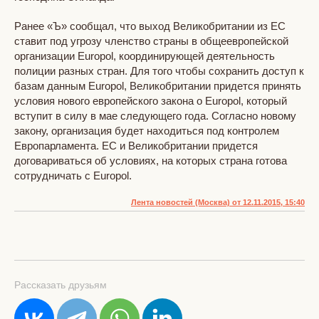
Ранее «Ъ» сообщал, что выход Великобритании из ЕС
ставит под угрозу членство страны в общеевропейской
организации Europol, координирующей деятельность
полиции разных стран. Для того чтобы сохранить доступ к
базам данным Europol, Великобритании придется принять
условия нового европейского закона о Europol, который
вступит в силу в мае следующего года. Согласно новому
закону, организация будет находиться под контролем
Европарламента. ЕС и Великобритании придется
договариваться об условиях, на которых страна готова
сотрудничать с Europol.
Лента новостей (Москва) от 12.11.2015, 15:40
Рассказать друзьям