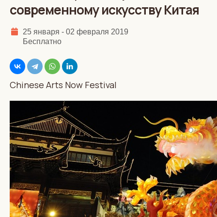
современному искусству Китая
25 января - 02 февраля 2019
Бесплатно
Chinese Arts Now Festival