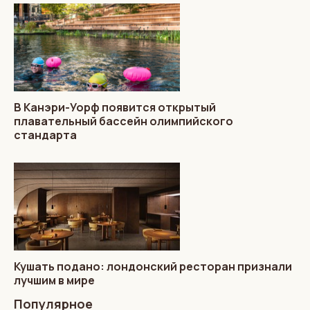
В Канэри-Уорф появится открытый
плавательный бассейн олимпийского
стандарта
Кушать подано: лондонский ресторан признали
лучшим в мире
Популярное