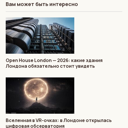
Вам может быть интересно
Open House London — 2026: какие здания
Лондона обязательно стоит увидеть
Вселенная в VR-очках: в Лондоне открылась
цифровая обсерватория