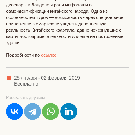
диаспоры в Лондоне и роли мифологии в
самоидентификации китайского народа. Одна из
особенностей туров — возможность через специальное
приложение в смартфоне увидеть дополненную
реальность Китайского квартала: давно исчезнувшие с
карты достопримечательности или еще не построенные
здания.
Подробности по
ссылке
25 января - 02 февраля 2019
Бесплатно
Рассказать друзьям