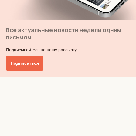
Все актуальные новости недели одним
письмом
Подписывайтесь на нашу рассылку
Подписаться
Главное
Общество
Бизнес и финансы