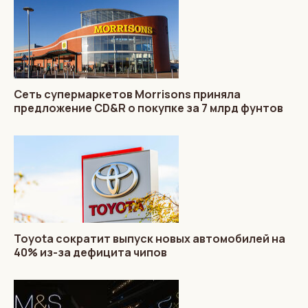
Сеть супермаркетов Morrisons приняла
предложение CD&R о покупке за 7 млрд фунтов
Toyota сократит выпуск новых автомобилей на
40% из-за дефицита чипов