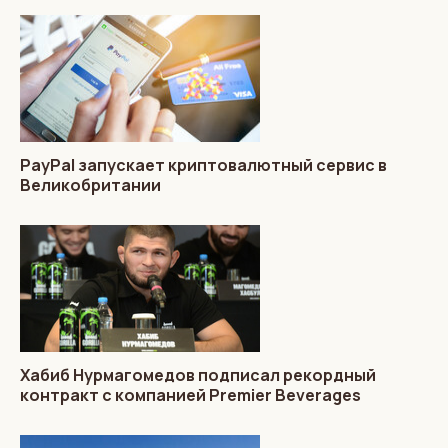
PayPal запускает криптовалютный сервис в
Великобритании
Хабиб Нурмагомедов подписал рекордный
контракт с компанией Premier Beverages