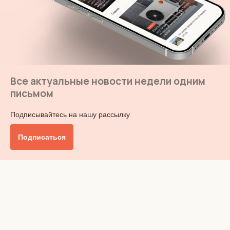
Все актуальные новости недели одним
письмом
Подписывайтесь на нашу рассылку
Подписаться