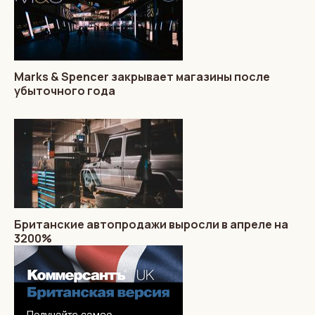
Marks & Spencer закрывает магазины после
убыточного года
Британские автопродажи выросли в апреле на
3200%