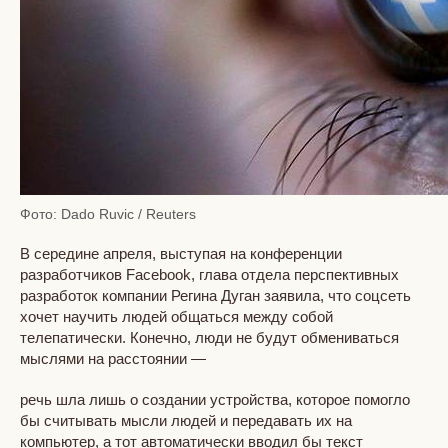
Фото: Dado Ruvic / Reuters
В середине апреля, выступая на конференции
разработчиков Facebook, глава отдела перспективных
разработок компании Регина Дуган заявила, что соцсеть
хочет научить людей общаться между собой
телепатически. Конечно, люди не будут обмениваться
мыслями на расстоянии —
речь шла лишь о создании устройства, которое помогло
бы считывать мысли людей и передавать их на
компьютер, а тот автоматически вводил бы текст