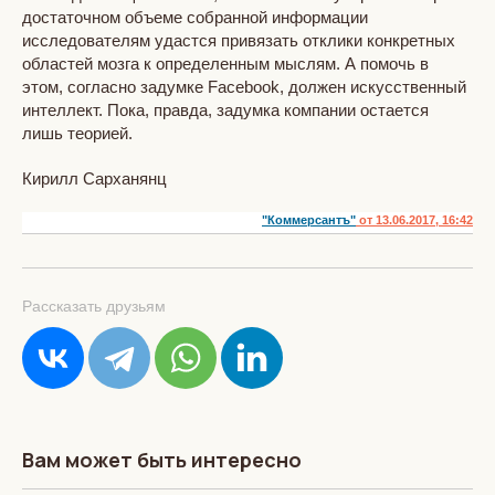
достаточном объеме собранной информации
исследователям удастся привязать отклики конкретных
областей мозга к определенным мыслям. А помочь в
этом, согласно задумке Facebook, должен искусственный
интеллект. Пока, правда, задумка компании остается
лишь теорией.
Кирилл Сарханянц
"Коммерсантъ"
от 13.06.2017, 16:42
Рассказать друзьям
Вам может быть интересно