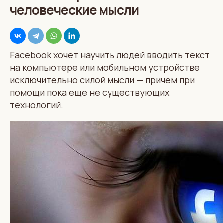
человеческие мысли
Facebook хочет научить людей вводить текст
на компьютере или мобильном устройстве
исключительно силой мысли — причем при
помощи пока еще не существующих
технологий.