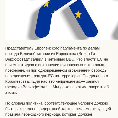
Представитель Европейского парламента по делам
выхода Великобритании из Евросоюза (Brexit) Ги
Верхофстадт заявил в интервью ВВС, что власти ЕС не
приемлют идею о сохранении финансовых и торговых
преференций при одновременном ограничении свободы
передвижения граждан ЕС на территорию Соединенного
Королевства. «Для нас это неприемлемо,— заявил
господин Верхофстадт.— Мы даже не хотим говорить об
этом».
По словам политика, соответствующее условие должно
быть закреплено в «дорожной карте», регламентирующей
правила переходного периода, который должен