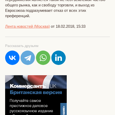
общего рынка, как и свободу торговли, и выход из
Евросоюза подразумевает отказ от всех этих
преференций.
Лента новостей (Москва)
от 18.02.2018, 15:33
Рассказать друзьям