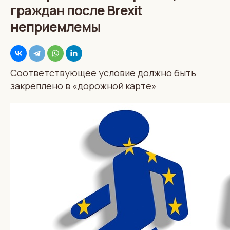
граждан после Brexit
неприемлемы
Соответствующее условие должно быть
закреплено в «дорожной карте»