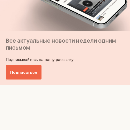
Все актуальные новости недели одним
письмом
Подписывайтесь на нашу рассылку
Подписаться
Главное