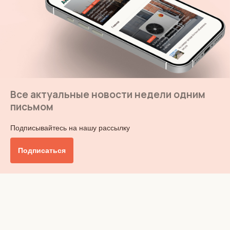
Все актуальные новости недели одним
письмом
Подписывайтесь на нашу рассылку
Подписаться