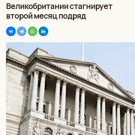
Великобритании стагнирует
второй месяц подряд