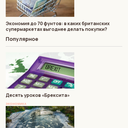
Экономия до 70 фунтов: в каких британских
супермаркетах выгоднее делать покупки?
Популярное
Десять уроков «Брексита»
ЭКОНОМИКА