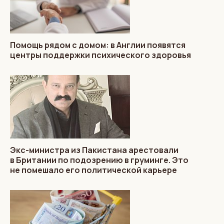
Помощь рядом с домом: в Англии появятся
центры поддержки психического здоровья
Экс-министра из Пакистана арестовали
в Британии по подозрению в груминге. Это
не помешало его политической карьере