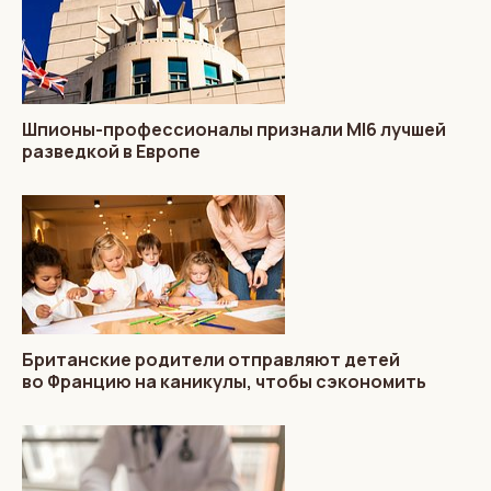
Шпионы-профессионалы признали MI6 лучшей
разведкой в Европе
Британские родители отправляют детей
во Францию на каникулы, чтобы сэкономить