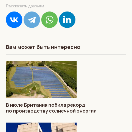
Рассказать друзьям
Вам может быть интересно
В июле Британия побила рекорд
по производству солнечной энергии