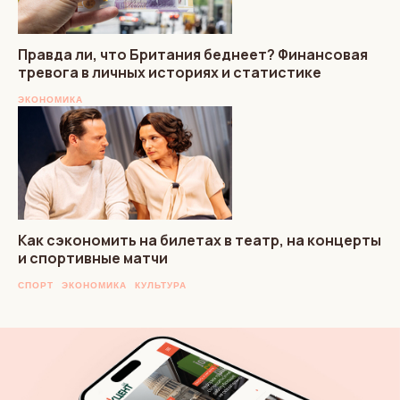
Правда ли, что Британия беднеет? Финансовая
тревога в личных историях и статистике
ЭКОНОМИКА
Как сэкономить на билетах в театр, на концерты
и спортивные матчи
СПОРТ
ЭКОНОМИКА
КУЛЬТУРА