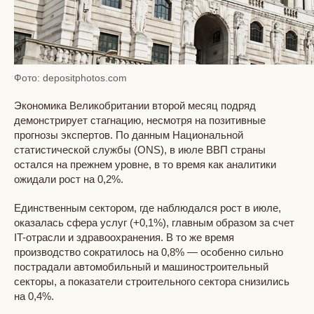
Фото: depositphotos.com
Экономика Великобритании второй месяц подряд
демонстрирует стагнацию, несмотря на позитивные
прогнозы экспертов. По данным Национальной
статистической службы (ONS), в июле ВВП страны
остался на прежнем уровне, в то время как аналитики
ожидали рост на 0,2%.
Единственным сектором, где наблюдался рост в июле,
оказалась сфера услуг (+0,1%), главным образом за счет
IT-отрасли и здравоохранения. В то же время
производство сократилось на 0,8% — особенно сильно
пострадали автомобильный и машиностроительный
секторы, а показатели строительного сектора снизились
на 0,4%.