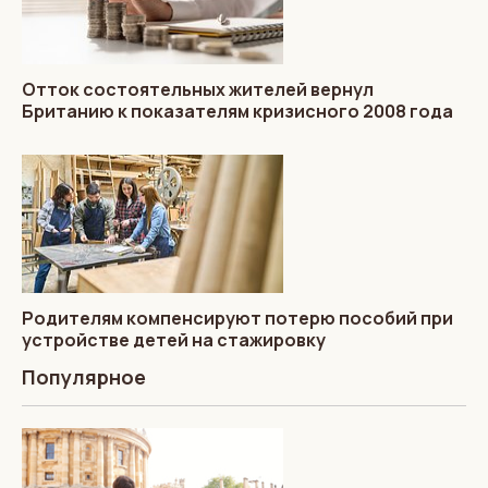
Отток состоятельных жителей вернул
Британию к показателям кризисного 2008 года
Родителям компенсируют потерю пособий при
устройстве детей на стажировку
Популярное