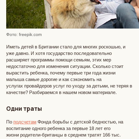
Фото: freepik.com
Иметь детей в Британии стало для многих роскошью, и
уже давно. И хотя государство последовательно
расширяет программы помощи семьям, этих мер
недостаточно для изменения ситуации. Сколько стоит
вырастить ребенка, почему первые три года жизни
малыша самые дорогие и как сэкономить на
услугах провайдеров услуг по уходу за детьми, не теряя в
качестве? Разбираемся в нашем новом материале.
Одни траты
По
подсчетам
Фонда борьбы с детской бедностью, на
воспитание одного ребенка за первые 18 лет его
жизни родители-британцы в среднем тратят 166 тыс.