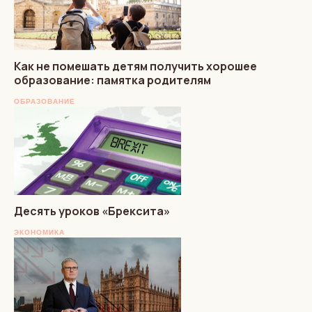
Как не помешать детям получить хорошее
образование: памятка родителям
ОБРАЗОВАНИЕ
Десять уроков «Брексита»
ЭКОНОМИКА