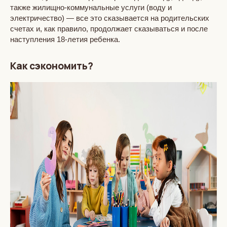
также жилищно-коммунальные услуги (воду и
электричество) — все это сказывается на родительских
счетах и, как правило, продолжает сказываться и после
наступления 18-летия ребенка.
Как сэкономить?