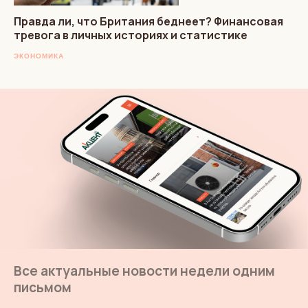
Правда ли, что Британия беднеет? Финансовая
тревога в личных историях и статистике
ЭКОНОМИКА
Все актуальные новости недели одним
письмом