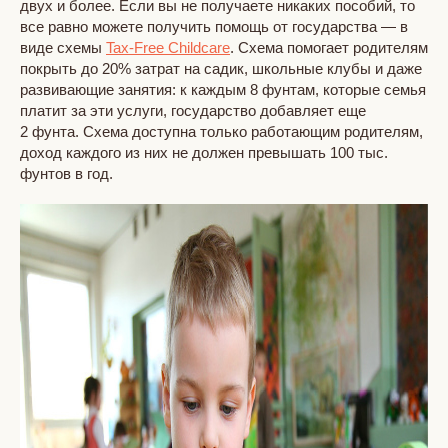
двух и более. Если вы не получаете никаких пособий, то
все равно можете получить помощь от государства — в
виде схемы
Tax-Free Childcare
. Схема помогает родителям
покрыть до 20% затрат на садик, школьные клубы и даже
развивающие занятия: к каждым 8 фунтам, которые семья
платит за эти услуги, государство добавляет еще
2 фунта. Схема доступна только работающим родителям,
доход каждого из них не должен превышать 100 тыс.
фунтов в год.