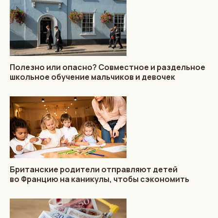
Полезно или опасно? Совместное и раздельное
школьное обучение мальчиков и девочек
Британские родители отправляют детей
во Францию на каникулы, чтобы сэкономить