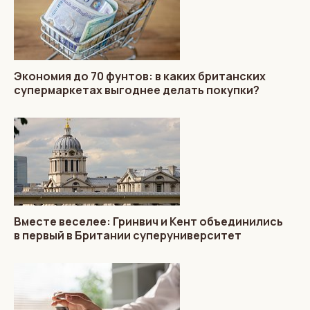
Экономия до 70 фунтов: в каких британских
супермаркетах выгоднее делать покупки?
Вместе веселее: Гринвич и Кент объединились
в первый в Британии суперуниверситет