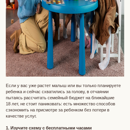
Если у вас уже растет малыш или вы только планируете
ребенка и сейчас схватились за голову, в отчаянии
пытаясь рассчитать семейный бюджет на ближайшие
18 лет, не стоит паниковать: есть множество способов
сэкономить на присмотре за ребенком без потери в
качестве услуг.
1. Изучите схему с бесплатными часами