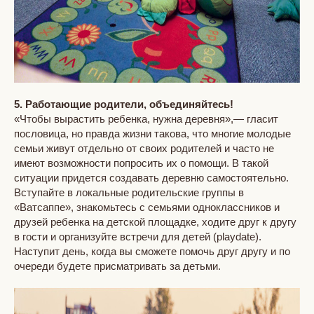
5. Работающие родители, объединяйтесь!
«Чтобы вырастить ребенка, нужна деревня»,— гласит
пословица, но правда жизни такова, что многие молодые
семьи живут отдельно от своих родителей и часто не
имеют возможности попросить их о помощи. В такой
ситуации придется создавать деревню самостоятельно.
Вступайте в локальные родительские группы в
«Ватсаппе», знакомьтесь с семьями одноклассников и
друзей ребенка на детской площадке, ходите друг к другу
в гости и организуйте встречи для детей (playdate).
Наступит день, когда вы сможете помочь друг другу и по
очереди будете присматривать за детьми.