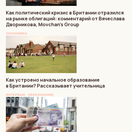
Как политический кризис в Британии отразился
на рынке облигаций: комментарий от Вячеслава
Дворникова, Movchan’s Group
ЭКОНОМИКА
Как устроено начальное образование
в Британии? Рассказывает учительница
ИНТЕРВЬЮ
ОБРАЗОВАНИЕ