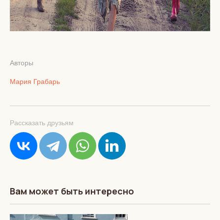
Авторы
Мария Грабарь
Рассказать друзьям
Вам может быть интересно