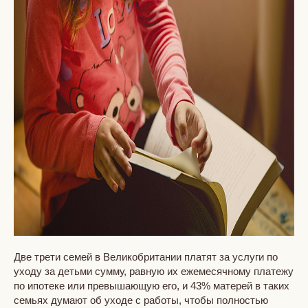
Две трети семей в Великобритании платят за услуги по
уходу за детьми сумму, равную их ежемесячному платежу
по ипотеке или превышающую его, и 43% матерей в таких
семьях думают об уходе с работы, чтобы полностью