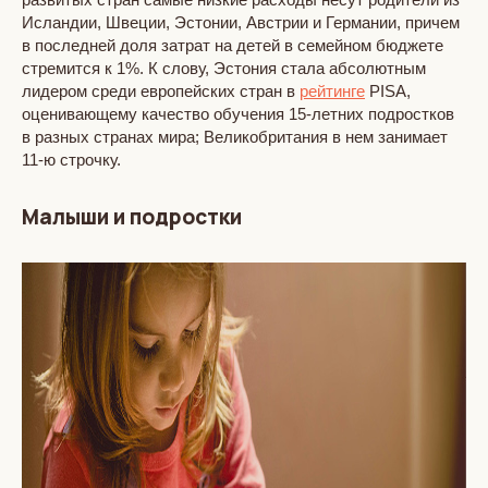
Исландии, Швеции, Эстонии, Австрии и Германии, причем
в последней доля затрат на детей в семейном бюджете
стремится к 1%. К слову, Эстония стала абсолютным
лидером среди европейских стран в
рейтинге
PISA,
оценивающему качество обучения 15-летних подростков
в разных странах мира; Великобритания в нем занимает
11-ю строчку.
Малыши и подростки