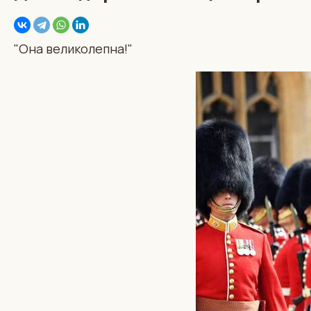
"Она великолепна!"