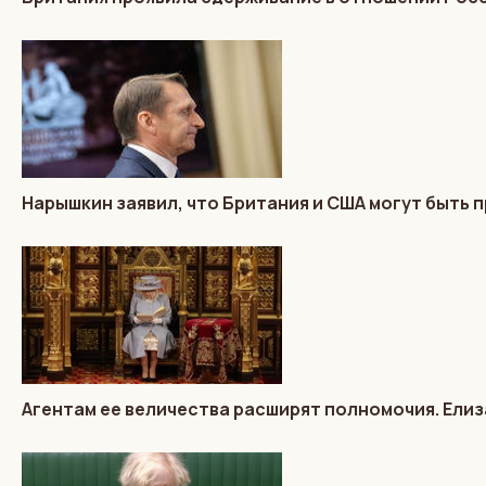
Нарышкин заявил, что Британия и США могут быть п
Агентам ее величества расширят полномочия. Елиз