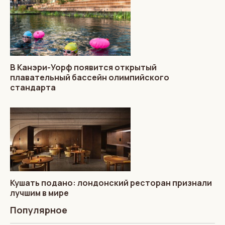
В Канэри-Уорф появится открытый
плавательный бассейн олимпийского
стандарта
Кушать подано: лондонский ресторан признали
лучшим в мире
Популярное