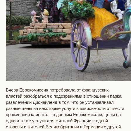
Вчера Еврокомиссия потребовала от французских
властей разобраться с подозрениями в отношении парка
развлечений Диснейленд в том, что он устанавливал
разные цены на некоторые услуги в зависимости от места
проживания клиента. По данным Еврокомиссии, цены на
одни и те же услуги для жителей Франции с одной
стороны и жителей Великобритании и Германии с другой