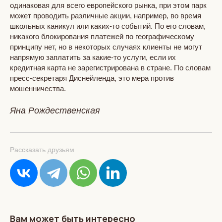
одинаковая для всего европейского рынка, при этом парк
может проводить различные акции, например, во время
школьных каникул или каких-то событий. По его словам,
никакого блокирования платежей по географическому
принципу нет, но в некоторых случаях клиенты не могут
напрямую заплатить за какие-то услуги, если их
кредитная карта не зарегистрирована в стране. По словам
пресс-секретаря Диснейленда, это мера против
мошенничества.
Яна Рождественская
Рассказать друзьям
Вам может быть интересно