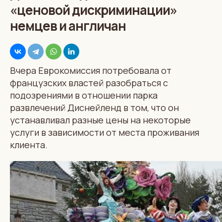
«ценовой дискриминации»
немцев и англичан
Вчера Еврокомиссия потребовала от
французских властей разобраться с
подозрениями в отношении парка
развлечений Диснейленд в том, что он
устанавливал разные цены на некоторые
услуги в зависимости от места проживания
клиента.