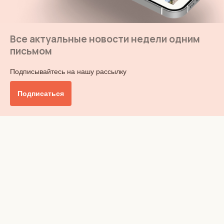
Все актуальные новости недели одним
письмом
Подписывайтесь на нашу рассылку
Подписаться
Главное
Общество
Бизнес и финансы
Британия от А до Я