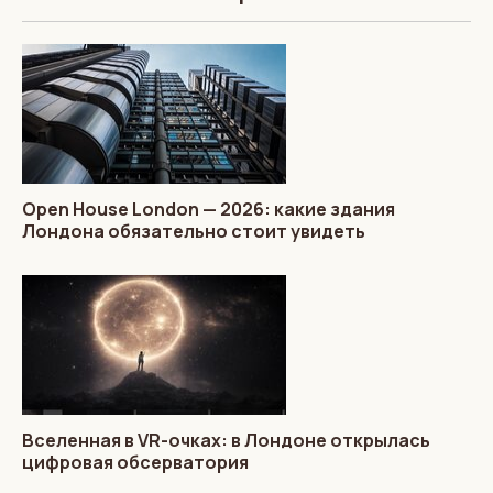
Open House London — 2026: какие здания
Лондона обязательно стоит увидеть
Вселенная в VR-очках: в Лондоне открылась
цифровая обсерватория