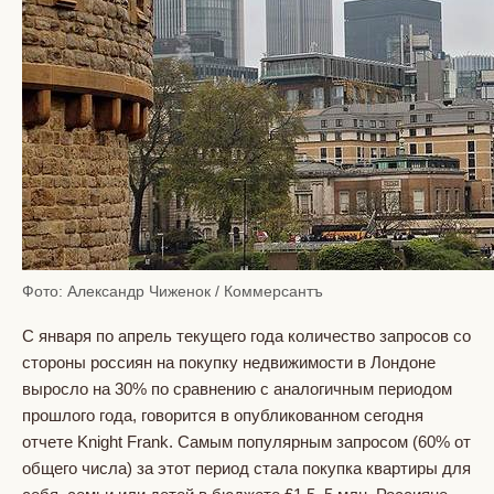
Фото: Александр Чиженок / Коммерсантъ
С января по апрель текущего года количество запросов со
стороны россиян на покупку недвижимости в Лондоне
выросло на 30% по сравнению с аналогичным периодом
прошлого года, говорится в опубликованном сегодня
отчете Knight Frank. Самым популярным запросом (60% от
общего числа) за этот период стала покупка квартиры для