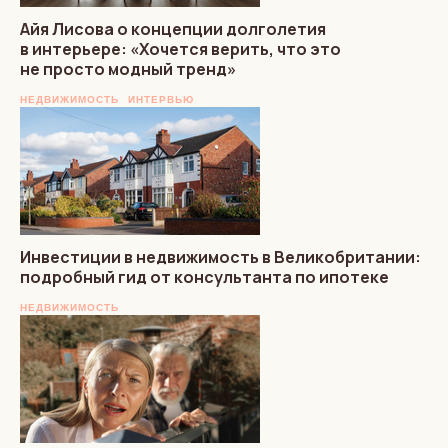
Айя Лисова о концепции долголетия
в интерьере: «Хочется верить, что это
не просто модный тренд»
НЕДВИЖИМОСТЬ
ИНТЕРВЬЮ
Инвестиции в недвижимость в Великобритании:
подробный гид от консультанта по ипотеке
НЕДВИЖИМОСТЬ