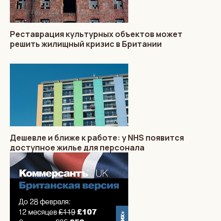
Реставрация культурных объектов может
решить жилищный кризис в Британии
Дешевле и ближе к работе: у NHS появится
доступное жилье для персонала