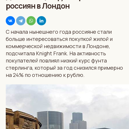
россиян в Лондон
С начала нынешнего года россияне стали
больше интересоваться покупкой жилой и
коммерческой недвижимости в Лондоне,
подсчитала Knight Frank. На активность
покупателей повлиял низкий курс фунта
стерлинга, который за год снизился примерно
на 24% по отношению к рублю.