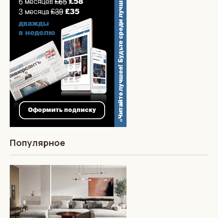
Популярное