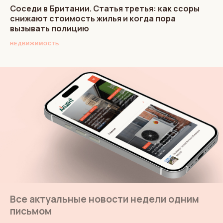
Соседи в Британии. Статья третья: как ссоры
снижают стоимость жилья и когда пора
вызывать полицию
НЕДВИЖИМОСТЬ
Все актуальные новости недели одним
письмом