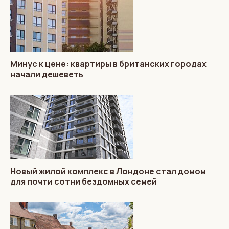
Минус к цене: квартиры в британских городах
начали дешеветь
Новый жилой комплекс в Лондоне стал домом
для почти сотни бездомных семей