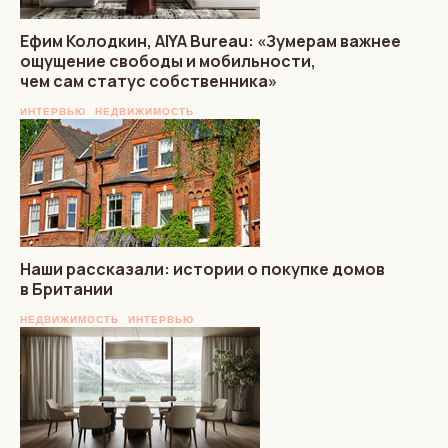
Ефим Колодкин, AIYA Bureau: «Зумерам важнее
ощущение свободы и мобильности,
чем сам статус собственника»
ИНТЕРВЬЮ
НЕДВИЖИМОСТЬ
Наши рассказали: истории о покупке домов
в Британии
НЕДВИЖИМОСТЬ
ИНТЕРВЬЮ