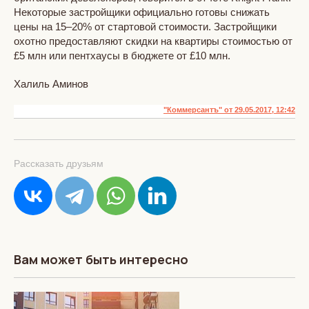
Некоторые застройщики официально готовы снижать
цены на 15–20% от стартовой стоимости. Застройщики
охотно предоставляют скидки на квартиры стоимостью от
£5 млн или пентхаусы в бюджете от £10 млн.
Халиль Аминов
"Коммерсантъ" от 29.05.2017, 12:42
Рассказать друзьям
Вам может быть интересно