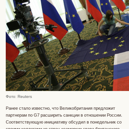
Фото: Reuters
Ранее стало известно, что Великобритания предложит
партнерам по G7 расширить санкции в отношении России.
Соответствующую инициативу обсудил в понедельник со
своими коллегами из стран «семерки» глава британского