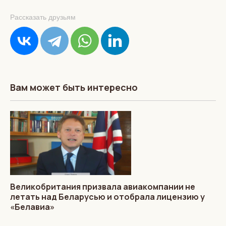
Рассказать друзьям
Вам может быть интересно
Великобритания призвала авиакомпании не
летать над Беларусью и отобрала лицензию у
«Белавиа»