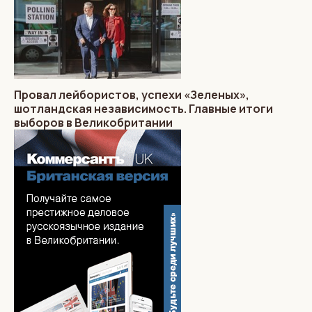
Провал лейбористов, успехи «Зеленых»,
шотландская независимость. Главные итоги
выборов в Великобритании