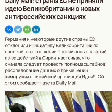
Daily Mail: страны ЕС не приняли
идею Великобритании о новых
антироссийских санкциях
Германия и некоторые другие страны ЕС
отклонили инициативу Великобритании по
введению в отношении России новых санкций
из-за действий в Сирии, настаивая, что
сначала следует провести полномасштабное
расследование данных о применении
химоружия в сирийской провинции Идлиб. Об
этом сообщает газета Daily Mail.