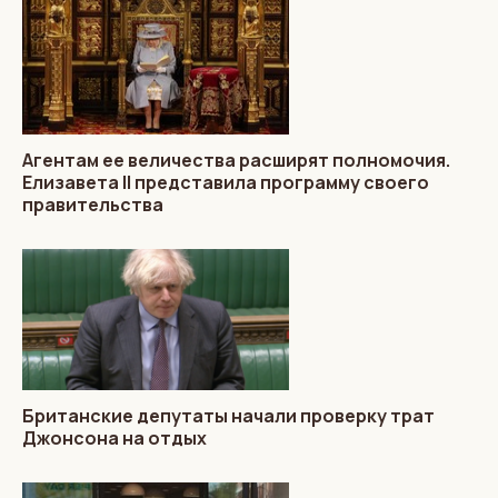
Агентам ее величества расширят полномочия.
Елизавета II представила программу своего
правительства
Британские депутаты начали проверку трат
Джонсона на отдых