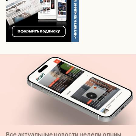
Все актуальные новости недели одним