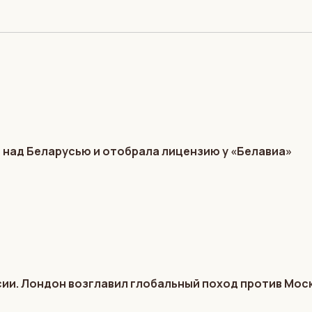
 над Беларусью и отобрала лицензию у «Белавиа»
ии. Лондон возглавил глобальный поход против Мос