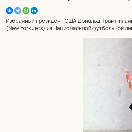
Избранный президент США Дональд Трамп плани
(New York Jets) из Национальной футбольной ли