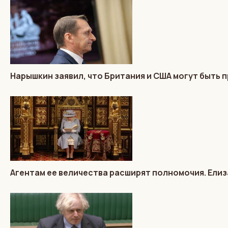
Нарышкин заявил, что Британия и США могут быть п
Агентам ее величества расширят полномочия. Елиз