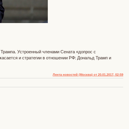
Трампа. Устроенный членами Сената «допрос с
асается и стратегии в отношении РФ: Дональд Трамп и
Лента новостей (Москва) от 20.01.2017, 02:59