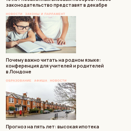
законодательство представят в декабре
НОВОСТИ
ЗАКОНЫ И ПАРЛАМЕНТ
Почему важно читать на родном языке:
конференция для учителей и родителей
в Лондоне
ОБРАЗОВАНИЕ
АФИША
НОВОСТИ
Прогноз на пять лет: высокая ипотека