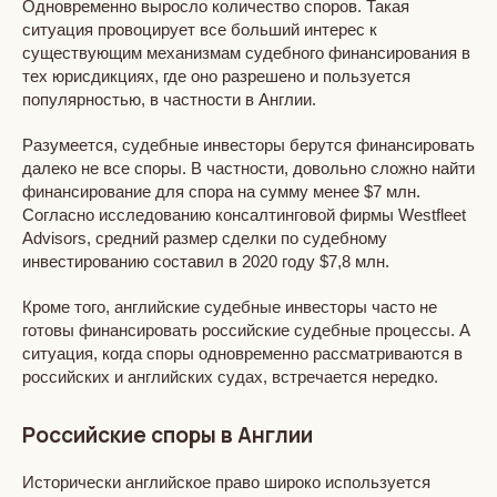
Одновременно выросло количество споров. Такая
ситуация провоцирует все больший интерес к
существующим механизмам судебного финансирования в
тех юрисдикциях, где оно разрешено и пользуется
популярностью, в частности в Англии.
Разумеется, судебные инвесторы берутся финансировать
далеко не все споры. В частности, довольно сложно найти
финансирование для спора на сумму менее $7 млн.
Согласно исследованию консалтинговой фирмы Westfleet
Advisors, средний размер сделки по судебному
инвестированию составил в 2020 году $7,8 млн.
Кроме того, английские судебные инвесторы часто не
готовы финансировать российские судебные процессы. А
ситуация, когда споры одновременно рассматриваются в
российских и английских судах, встречается нередко.
Российские споры в Англии
Исторически английское право широко используется