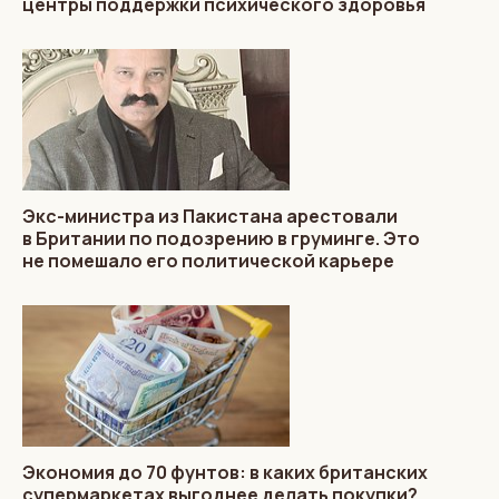
центры поддержки психического здоровья
Экс-министра из Пакистана арестовали
в Британии по подозрению в груминге. Это
не помешало его политической карьере
Экономия до 70 фунтов: в каких британских
супермаркетах выгоднее делать покупки?