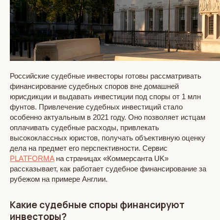
Российские судебные инвесторы готовы рассматривать
финансирование судебных споров вне домашней
юрисдикции и выдавать инвестиции под споры от 1 млн
фунтов. Привлечение судебных инвестиций стало
особенно актуальным в 2021 году. Оно позволяет истцам
оплачивать судебные расходы, привлекать
высококлассных юристов, получать объективную оценку
дела на предмет его перспективности. Сервис
PLATFORMA
на страницах «Коммерсанта UK»
рассказывает, как работает судебное финансирование за
рубежом на примере Англии.
Какие судебные споры финансируют
инвесторы?