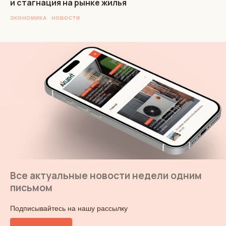
и стагнация на рынке жилья
ЭКОНОМИКА
НОВОСТИ
Все актуальные новости недели одним
письмом
Подписывайтесь на нашу рассылку