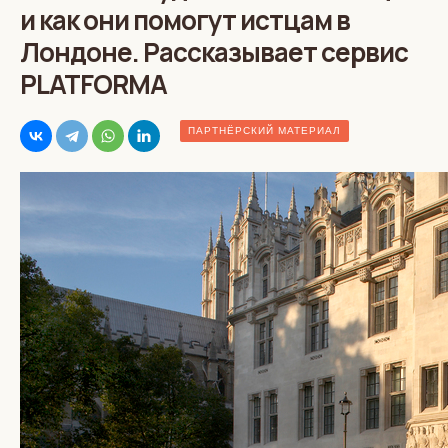
и как они помогут истцам в
Лондоне. Рассказывает сервис
PLATFORMA
ПАРТНЁРСКИЙ МАТЕРИАЛ