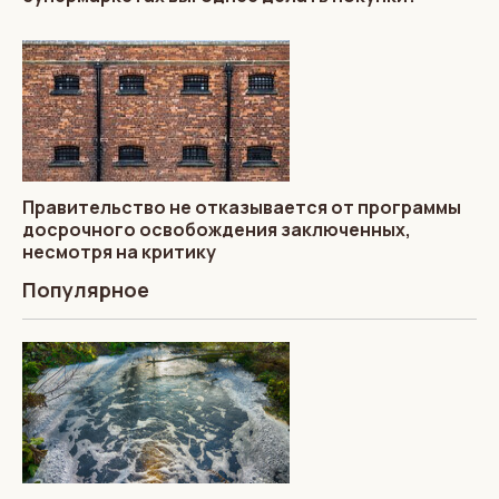
Правительство не отказывается от программы
досрочного освобождения заключенных,
несмотря на критику
Популярное