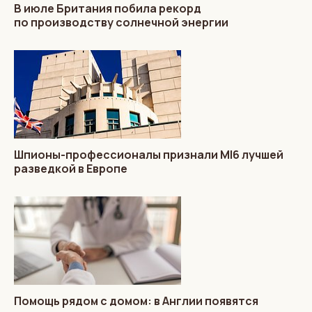
В июле Британия побила рекорд
по производству солнечной энергии
Шпионы-профессионалы признали MI6 лучшей
разведкой в Европе
Помощь рядом с домом: в Англии появятся