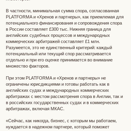
В частности, минимальная сумма спора, согласованная
PLATFORMA и «Хренов и партнеры», как приемлемая для
потенциального финансирования и сопровождения спора
в России составляет £300 тыс. Нижняя граница для
английских судебных процессов и международных
коммерческих арбитражей составляет £1 млн.
Разумеется, это не единственный критерий: каждый
потенциальный или текущий спор рассматривается
отдельно и при его оценке принимается во внимание
множество факторов.
При этом PLATFORMA и «Хренов и партнеры» не
ограничены юрисдикциями и готовы работать как в
английских судах и международных коммерческих
арбитражах с местом рассмотрения спора в Англии, так и
в российских государственных судах и в коммерческих
арбитражах, включая МКАС.
«Сейчас, как никогда, бизнес, с которым мы работаем,
нуждается в надежном партнере, который поможет