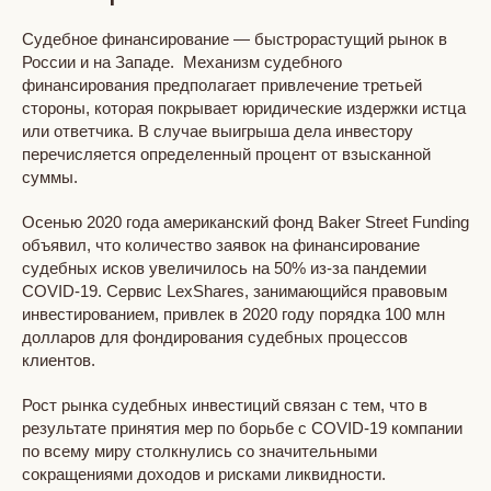
Судебное финансирование — быстрорастущий рынок в
России и на Западе. Механизм судебного
финансирования предполагает привлечение третьей
стороны, которая покрывает юридические издержки истца
или ответчика. В случае выигрыша дела инвестору
перечисляется определенный процент от взысканной
суммы.
Осенью 2020 года американский фонд Baker Street Funding
объявил, что количество заявок на финансирование
судебных исков увеличилось на 50% из-за пандемии
COVID-19. Сервис LexShares, занимающийся правовым
инвестированием, привлек в 2020 году порядка 100 млн
долларов для фондирования судебных процессов
клиентов.
Рост рынка судебных инвестиций связан с тем, что в
результате принятия мер по борьбе с COVID-19 компании
по всему миру столкнулись со значительными
сокращениями доходов и рисками ликвидности.