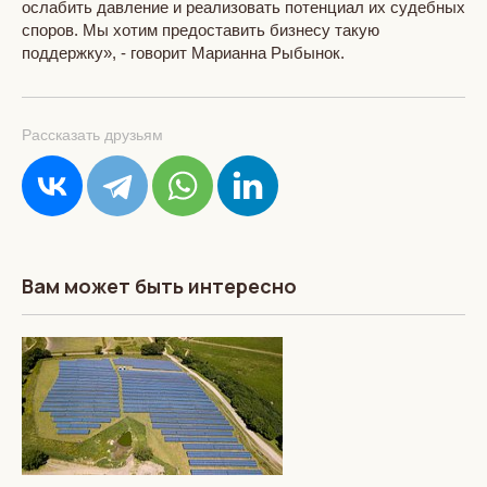
ослабить давление и реализовать потенциал их судебных
споров. Мы хотим предоставить бизнесу такую
поддержку», - говорит Марианна Рыбынок.
Рассказать друзьям
Вам может быть интересно