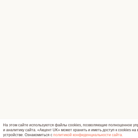
На этом сайте используются файлы cookies, позволяющие полноценное у
и аналитику сайта. «Акцент UK» может хранить и иметь доступ к cookies на
устройстве. Ознакомиться с
политикой конфиденциальности сайта.