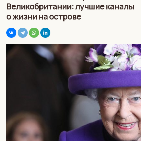
Великобритании: лучшие каналы
о жизни на острове