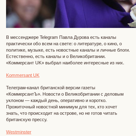
В мессенджере Telegram Павла Дурова есть каналы
практически обо всем на свете: о литературе, о кино, о
политике, музыке, есть новостные каналы и личные блоги.
Естественно, есть каналы и о Великобритании.
«Коммерсант UK» выбрал наиболее интересные из них.
Kommersant UK
Телеграм-канал британской версии газеты
«КоммерсантЪ». Новости о Великобритании с деловым
уклоном — каждый день, оперативно и коротко.
Прожиточный новостной минимум для тех, кто хочет
знать, что происходит на острове, но не готов читать
британскую прессу.
Westminster