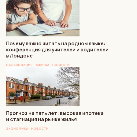
Почему важно читать на родном языке:
конференция для учителей и родителей
в Лондоне
ОБРАЗОВАНИЕ
АФИША
НОВОСТИ
Прогноз на пять лет: высокая ипотека
и стагнация на рынке жилья
ЭКОНОМИКА
НОВОСТИ