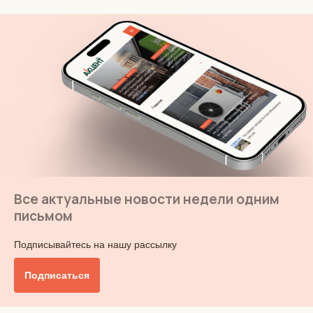
Все актуальные новости недели одним
письмом
Подписывайтесь на нашу рассылку
Подписаться