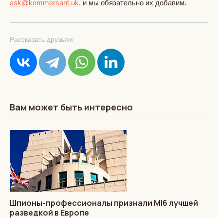
ask@kommersant.uk
, и мы обязательно их добавим.
Рассказать друзьям
Вам может быть интересно
Шпионы-профессионалы признали MI6 лучшей
разведкой в Европе