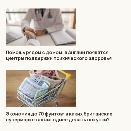
Помощь рядом с домом: в Англии появятся
центры поддержки психического здоровья
Экономия до 70 фунтов: в каких британских
супермаркетах выгоднее делать покупки?