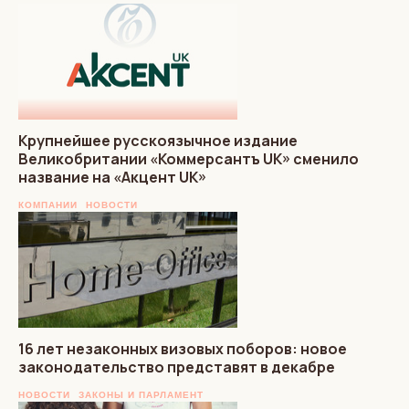
Крупнейшее русскоязычное издание
Великобритании «Коммерсантъ UK» сменило
название на «Акцент UK»
КОМПАНИИ
НОВОСТИ
16 лет незаконных визовых поборов: новое
законодательство представят в декабре
НОВОСТИ
ЗАКОНЫ И ПАРЛАМЕНТ