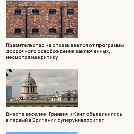
Правительство не отказывается от программы
досрочного освобождения заключенных,
несмотря на критику
Вместе веселее: Гринвич и Кент объединились
в первый в Британии суперуниверситет