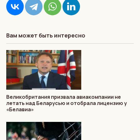
Вам может быть интересно
Великобритания призвала авиакомпании не
летать над Беларусью и отобрала лицензию у
«Белавиа»