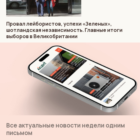
Провал лейбористов, успехи «Зеленых»,
шотландская независимость. Главные итоги
выборов в Великобритании
Все актуальные новости недели одним
письмом