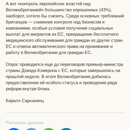
А вот «контроль европейских властей над
Великобританией» большинство опрошенных (43%),
наоборот, хотело бы снизить. Среди основных требований
британцев — снижение контроля над бизнесом и
компаниями, особые условия получения социальных
выплат для мигрантов из ЕС, прекращение бесплатного
медицинского обслуживания для граждан из других стран
ЕС и отмена автоматического права на проживание и
работу в Великобритании для граждан ЕС.
Опрос проводился еще до переговоров премьер-министра
страны Дэвида Кэмерона с ЕС, которые завершились на
прошлой неделе. В итоге Великобритания добилась
предоставления ей особого статуса и проведения ряда
реформ внутри блока.
Кирилл Сарханянц
Рассказать друзьям