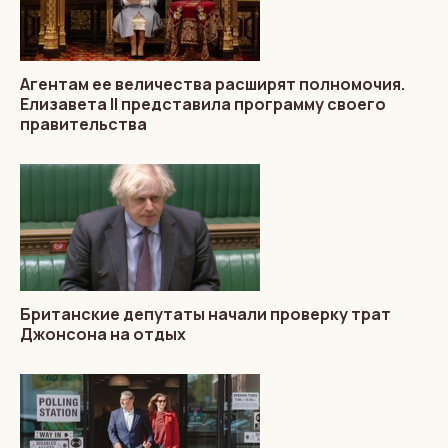
Агентам ее величества расширят полномочия.
Елизавета II представила программу своего
правительства
Британские депутаты начали проверку трат
Джонсона на отдых