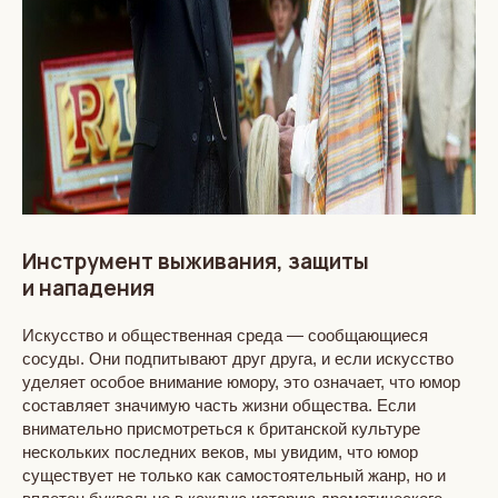
Инструмент выживания, защиты
и нападения
Искусство и общественная среда — сообщающиеся
сосуды. Они подпитывают друг друга, и если искусство
уделяет особое внимание юмору, это означает, что юмор
составляет значимую часть жизни общества. Если
внимательно присмотреться к британской культуре
нескольких последних веков, мы увидим, что юмор
существует не только как самостоятельный жанр, но и