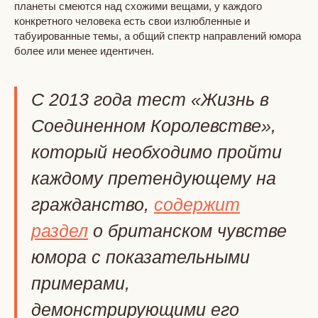
планеты смеются над схожими вещами, у каждого
конкретного человека есть свои излюбленные и
табуированные темы, а общий спектр направлений юмора
более или менее идентичен.
C 2013 года тест «Жизнь в
Соединенном Королевстве»,
который необходимо пройти
каждому претендующему на
гражданство,
содержит
раздел
о британском чувстве
юмора с показательными
примерами,
демонстрирующими его