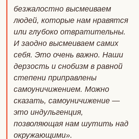
безжалостно высмеиваем
людей, которые нам нравятся
или глубоко отвратительны.
И заодно высмеиваем самих
себя. Это очень важно. Наши
дерзость и снобизм в равной
степени приправлены
самоуничижением. Можно
сказать, самоуничижение —
это индульгенция,
позволяющая нам шутить над
окружающими».