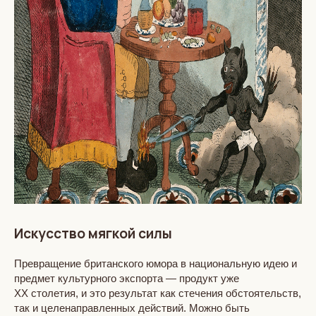
Искусство мягкой силы
Превращение британского юмора в национальную идею и
предмет культурного экспорта — продукт уже
XX столетия, и это результат как стечения обстоятельств,
так и целенаправленных действий. Можно быть