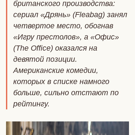
британского производства:
сериал «Дрянь» (Fleabag) занял
четвертое место, обогнав
«Игру престолов», а «Офис»
(The Office) оказался на
девятой позиции.
Американские комедии,
которых в списке намного
больше, сильно отстают по
рейтингу.