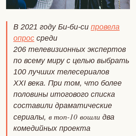
В 2021 году Би-би-си
провела
опрос
среди
206 телевизионных экспертов
по всему миру с целью выбрать
100 лучших телесериалов
XXI века. При том, что более
половины итогового списка
составили драматические
в топ-10 вошли
сериалы,
два
комедийных проекта