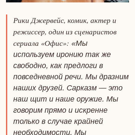
Рики Джервейс, комик, актер и
режиссер, один из сценаристов
сериала «Офис»:
«Мы
используем иронию так же
свободно, как предлоги в
повседневной речи. Мы дразним
наших друзей. Сарказм — это
наш щит и наше оружие. Мы
говорим прямо и искренне
только в случае крайней
необходимости. Мы