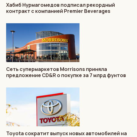
Хабиб Нурмагомедов подписал рекордный
контракт с компанией Premier Beverages
Сеть супермаркетов Morrisons приняла
предложение CD&R о покупке за 7 млрд фунтов
Toyota сократит выпуск новых автомобилей на