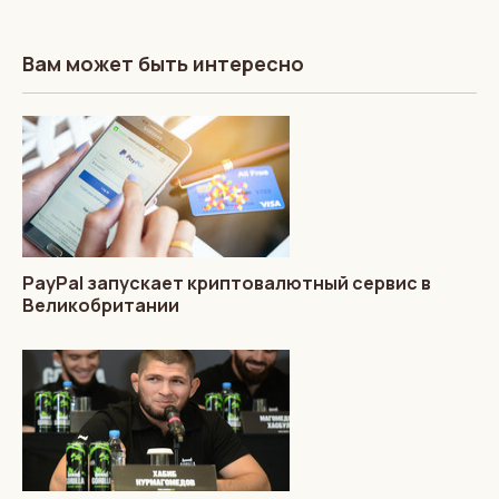
Вам может быть интересно
PayPal запускает криптовалютный сервис в
Великобритании