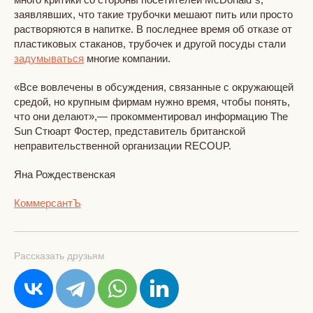
заявлявших, что такие трубочки мешают пить или просто
растворяются в напитке. В последнее время об отказе от
пластиковых стаканов, трубочек и другой посуды стали
задумываться
многие компании.
«Все вовлечены в обсуждения, связанные с окружающей
средой, но крупным фирмам нужно время, чтобы понять,
что они делают»,— прокомментировал информацию The
Sun Стюарт Фостер, представитель британской
неправительственной организации RECOUP.
Яна Рождественская
КоммерсантЪ
Рассказать друзьям