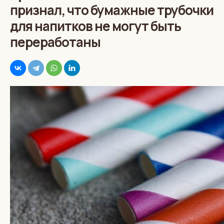
признал, что бумажные трубочки
для напитков не могут быть
переработаны