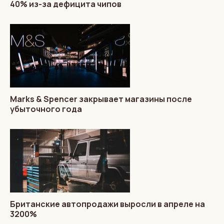
40% из-за дефицита чипов
Marks & Spencer закрывает магазины после
убыточного года
Британские автопродажи выросли в апреле на
3200%