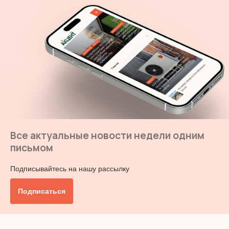
Все актуальные новости недели одним
письмом
Подписывайтесь на нашу рассылку
Подписаться