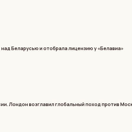
 над Беларусью и отобрала лицензию у «Белавиа»
ии. Лондон возглавил глобальный поход против Мос