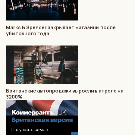
Marks & Spencer закрывает магазины после
убыточного года
Британские автопродажи выросли в апреле на
3200%