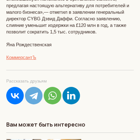
предлагая настоящую альтернативу для потребителей и
малого бизнеса»,— отметил в заявлении генеральный
директор CYBG Дэвид Даффи. Согласно заявлению,
слияние уменьшит издержки на £120 млн в год, а также
позволит сократить 1,5 тыс. сотрудников.
Яна Рождественская
КоммерсантЪ
Рассказать друзьям
Вам может быть интересно