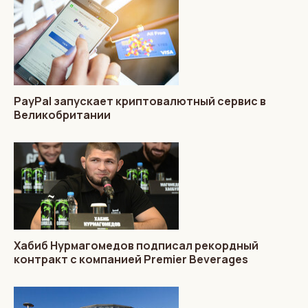
PayPal запускает криптовалютный сервис в
Великобритании
Хабиб Нурмагомедов подписал рекордный
контракт с компанией Premier Beverages