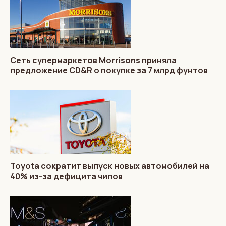
Сеть супермаркетов Morrisons приняла
предложение CD&R о покупке за 7 млрд фунтов
Toyota сократит выпуск новых автомобилей на
40% из-за дефицита чипов