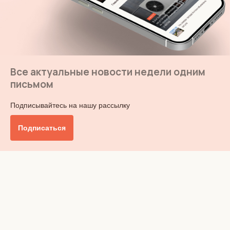
Все актуальные новости недели одним
письмом
Подписывайтесь на нашу рассылку
Подписаться
Главное