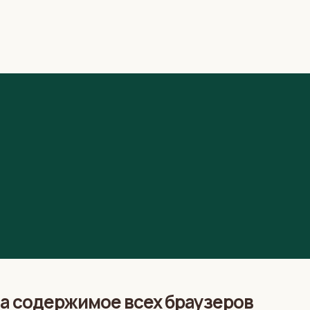
а содержимое всех браузеров