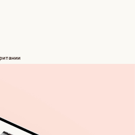
британии