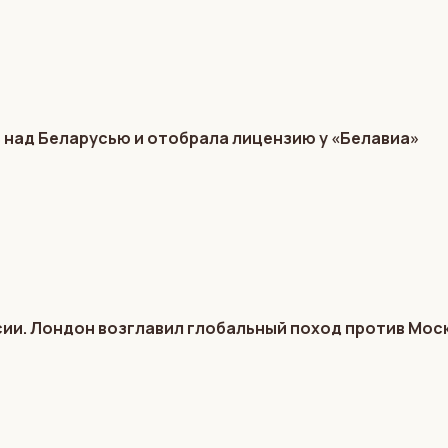
 над Беларусью и отобрала лицензию у «Белавиа»
ии. Лондон возглавил глобальный поход против Мос