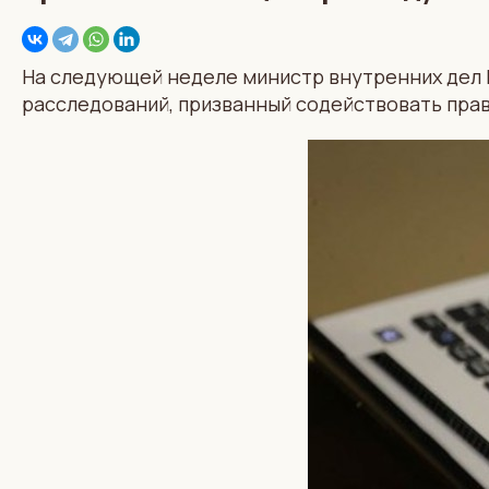
На следующей неделе министр внутренних дел 
расследований, призванный содействовать пра