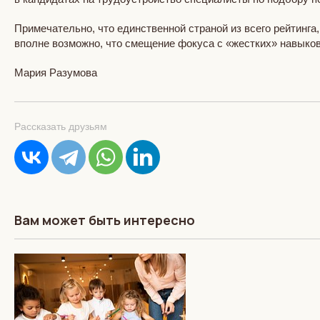
Примечательно, что единственной страной из всего рейтинга
вполне возможно, что смещение фокуса с «жестких» навыков 
Мария Разумова
Рассказать друзьям
Вам может быть интересно