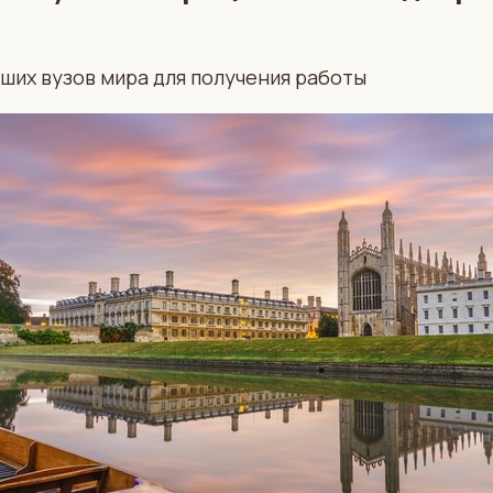
ших вузов мира для получения работы