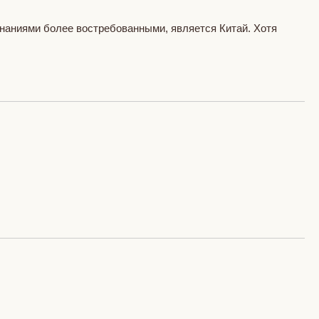
знаниями более востребованными, является Китай. Хотя