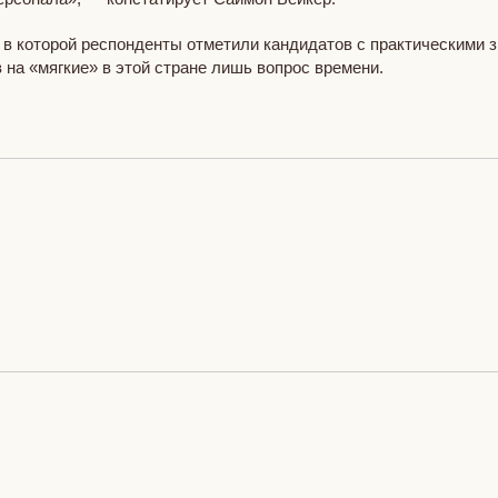
, в которой респонденты отметили кандидатов с практическими 
на «мягкие» в этой стране лишь вопрос времени.