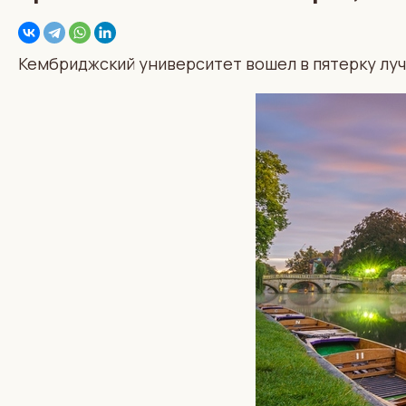
Кембриджский университет вошел в пятерку луч