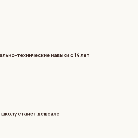
льно-технические навыки с 14 лет
в школу станет дешевле