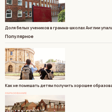
Доля белых учеников в грамма-школах Англии упал
Популярное
Как не помешать детям получить хорошее образов
ОБРАЗОВАНИЕ