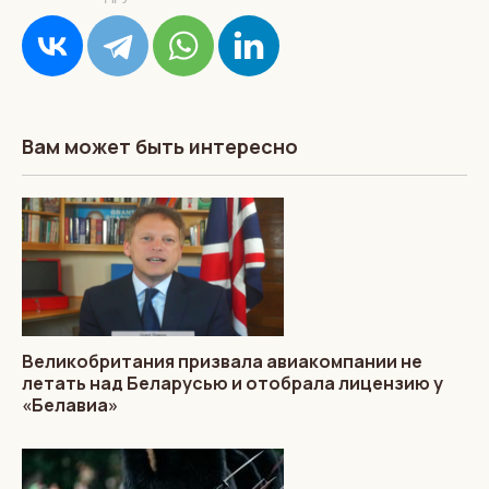
Вам может быть интересно
Великобритания призвала авиакомпании не
летать над Беларусью и отобрала лицензию у
«Белавиа»