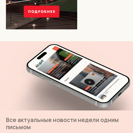
Все актуальные новости недели одним
письмом