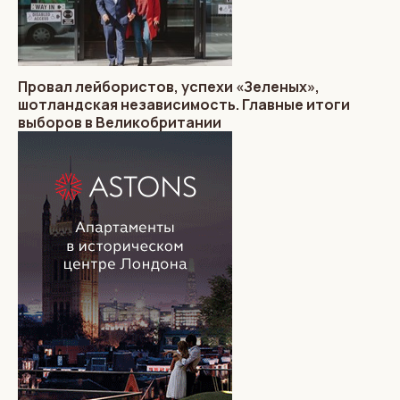
Провал лейбористов, успехи «Зеленых»,
шотландская независимость. Главные итоги
выборов в Великобритании