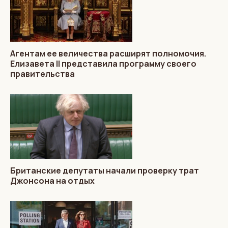
Агентам ее величества расширят полномочия.
Елизавета II представила программу своего
правительства
Британские депутаты начали проверку трат
Джонсона на отдых