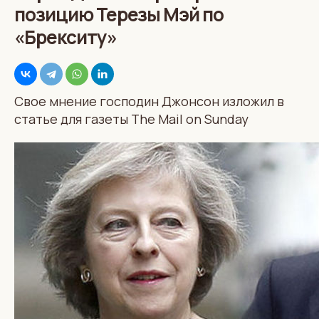
позицию Терезы Мэй по
«Брекситу»
Свое мнение господин Джонсон изложил в
статье для газеты The Mail on Sunday