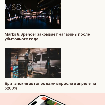
Marks & Spencer закрывает магазины после
убыточного года
Британские автопродажи выросли в апреле на
3200%