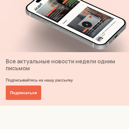
Все актуальные новости недели одним
письмом
Подписывайтесь на нашу рассылку
Подписаться