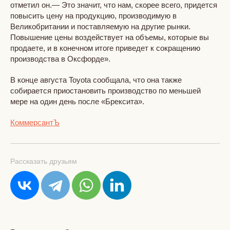
отметил он.— Это значит, что нам, скорее всего, придется
повысить цену на продукцию, производимую в
Великобритании и поставляемую на другие рынки.
Повышение цены воздействует на объемы, которые вы
продаете, и в конечном итоге приведет к сокращению
производства в Оксфорде».
В конце августа Toyota сообщала, что она также
собирается приостановить производство по меньшей
мере на один день после «Брексита».
КоммерсантЪ
Рассказать друзьям