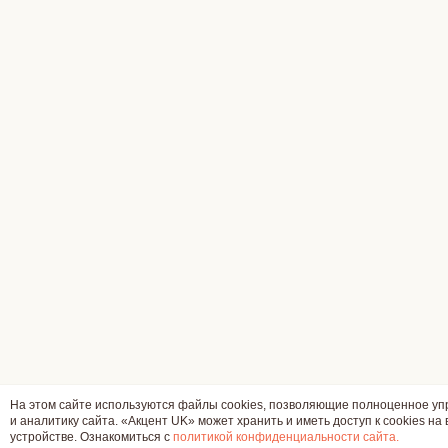
На этом сайте используются файлы cookies, позволяющие полноценное у
и аналитику сайта. «Акцент UK» может хранить и иметь доступ к cookies на
устройстве. Ознакомиться с
политикой конфиденциальности сайта.