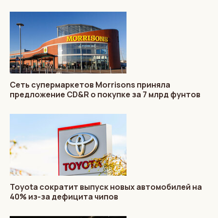
Сеть супермаркетов Morrisons приняла
предложение CD&R о покупке за 7 млрд фунтов
Toyota сократит выпуск новых автомобилей на
40% из-за дефицита чипов