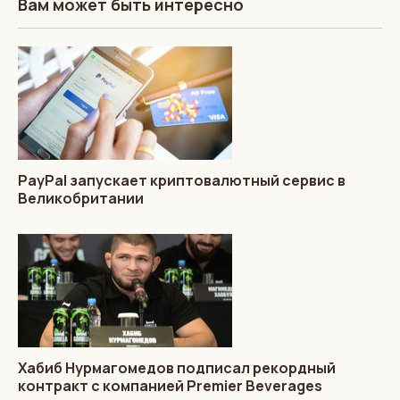
Вам может быть интересно
PayPal запускает криптовалютный сервис в
Великобритании
Хабиб Нурмагомедов подписал рекордный
контракт с компанией Premier Beverages