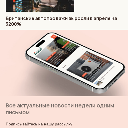
Британские автопродажи выросли в апреле на
3200%
Все актуальные новости недели одним
письмом
Подписывайтесь на нашу рассылку