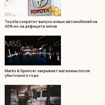
Toyota сократит выпуск новых автомобилей на
40% из-за дефицита чипов
Marks & Spencer закрывает магазины после
убыточного года