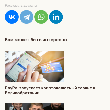
Рассказать друзьям
Вам может быть интересно
PayPal запускает криптовалютный сервис в
Великобритании