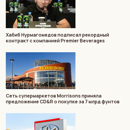
Хабиб Нурмагомедов подписал рекордный
контракт с компанией Premier Beverages
Сеть супермаркетов Morrisons приняла
предложение CD&R о покупке за 7 млрд фунтов