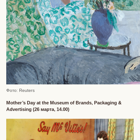
Фото: Reuters
Mother’s Day at the Museum of Brands, Packaging &
Advertising (26
марта
, 14.00)