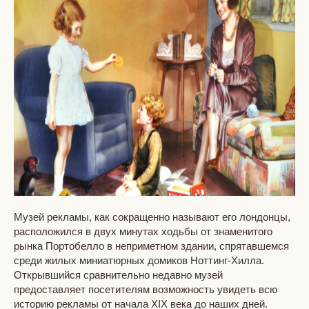
Музей рекламы, как сокращенно называют его лондонцы,
расположился в двух минутах ходьбы от знаменитого
рынка Портобелло в неприметном здании, спрятавшемся
среди жилых миниатюрных домиков Ноттинг-Хилла.
Открывшийся сравнительно недавно музей
предоставляет посетителям возможность увидеть всю
историю рекламы от начала XIX века до наших дней.