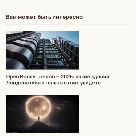
Вам может быть интересно
Open House London — 2026: какие здания
Лондона обязательно стоит увидеть