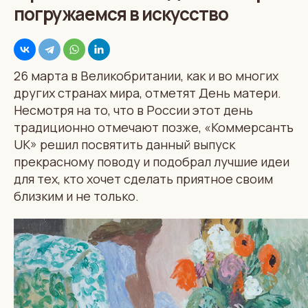
погружаемся в искусство
26 марта в Великобритании, как и во многих
других странах мира, отметят День матери.
Несмотря на то, что в России этот день
традиционно отмечают позже, «Коммерсантъ
UK» решил посвятить данный выпуск
прекрасному поводу и подобрал лучшие идеи
для тех, кто хочет сделать приятное своим
близким и не только.