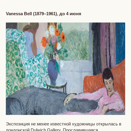
Vanessa
Bell
(1879–1961), до 4 июня
Экспозиция не менее известной художницы открылась в
лондонской Dulwich Gallery. Прославившаяся