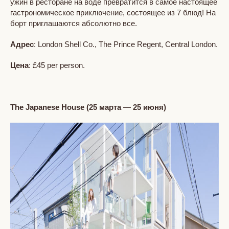
ужин в ресторане на воде превратится в самое настоящее
гастрономическое приключение, состоящее из 7 блюд! На
борт приглашаются абсолютно все.
Адрес
: London Shell Co., The Prince Regent, Central London.
Цена
: £45 per person.
The Japanese House (25
марта
—
25
июня
)