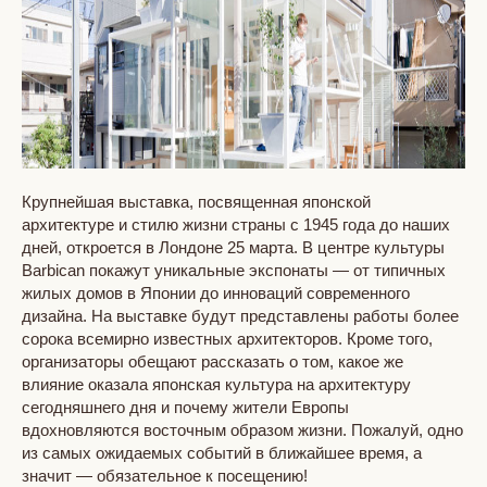
Крупнейшая выставка, посвященная японской
архитектуре и стилю жизни страны с 1945 года до наших
дней, откроется в Лондоне 25 марта. В центре культуры
Barbican покажут уникальные экспонаты — от типичных
жилых домов в Японии до инноваций современного
дизайна. На выставке будут представлены работы более
сорока всемирно известных архитекторов. Кроме того,
организаторы обещают рассказать о том, какое же
влияние оказала японская культура на архитектуру
сегодняшнего дня и почему жители Европы
вдохновляются восточным образом жизни. Пожалуй, одно
из самых ожидаемых событий в ближайшее время, а
значит — обязательное к посещению!