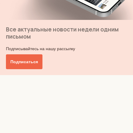
Все актуальные новости недели одним
письмом
Подписывайтесь на нашу рассылку
Подписаться
Главное
Общество
Бизнес и финансы