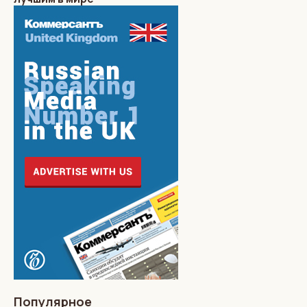
Популярное