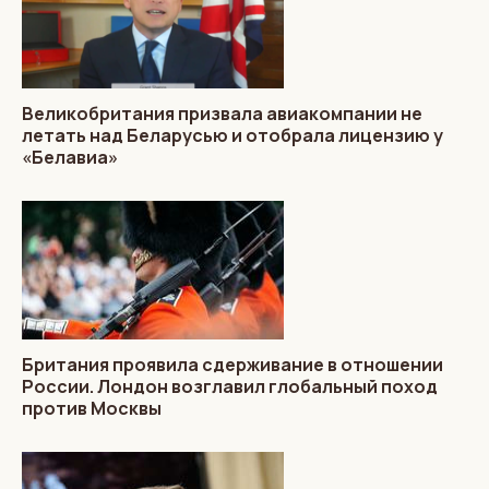
Великобритания призвала авиакомпании не
летать над Беларусью и отобрала лицензию у
«Белавиа»
Британия проявила сдерживание в отношении
России. Лондон возглавил глобальный поход
против Москвы