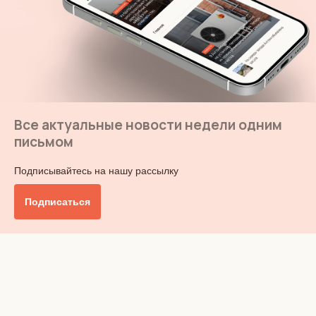
Все актуальные новости недели одним
письмом
Подписывайтесь на нашу рассылку
Подписаться