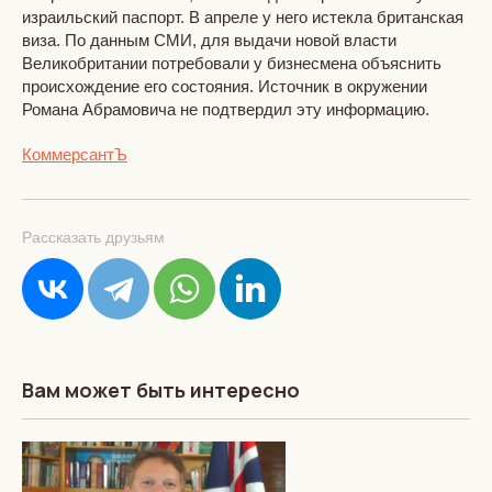
израильский паспорт. В апреле у него истекла британская
виза. По данным СМИ, для выдачи новой власти
Великобритании потребовали у бизнесмена объяснить
происхождение его состояния. Источник в окружении
Романа Абрамовича не подтвердил эту информацию.
КоммерсантЪ
Рассказать друзьям
Вам может быть интересно