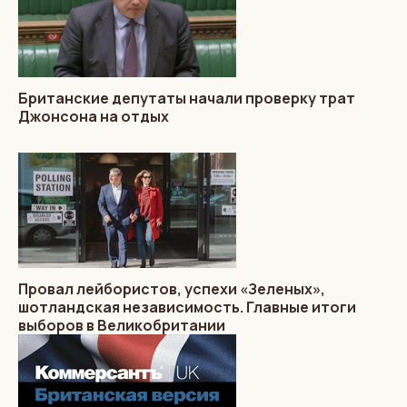
Британские депутаты начали проверку трат
Джонсона на отдых
Провал лейбористов, успехи «Зеленых»,
шотландская независимость. Главные итоги
выборов в Великобритании