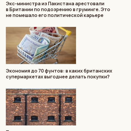
Экс-министра из Пакистана арестовали
в Британии по подозрению в груминге. Это
не помешало его политической карьере
Экономия до 70 фунтов: в каких британских
супермаркетах выгоднее делать покупки?