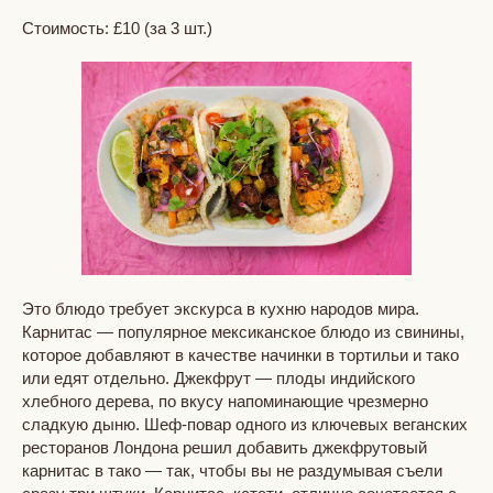
Стоимость: £10 (за 3 шт.)
Это блюдо требует экскурса в кухню народов мира.
Карнитас — популярное мексиканское блюдо из свинины,
которое добавляют в качестве начинки в тортильи и тако
или едят отдельно. Джекфрут — плоды индийского
хлебного дерева, по вкусу напоминающие чрезмерно
сладкую дыню. Шеф-повар одного из ключевых веганских
ресторанов Лондона решил добавить джекфрутовый
карнитас в тако — так, чтобы вы не раздумывая съели