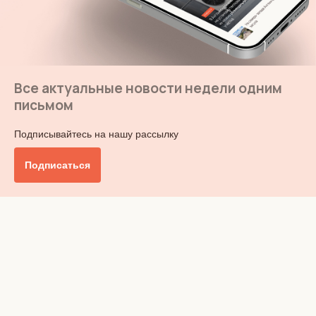
Все актуальные новости недели одним
письмом
Подписывайтесь на нашу рассылку
Подписаться
Главное
Общество