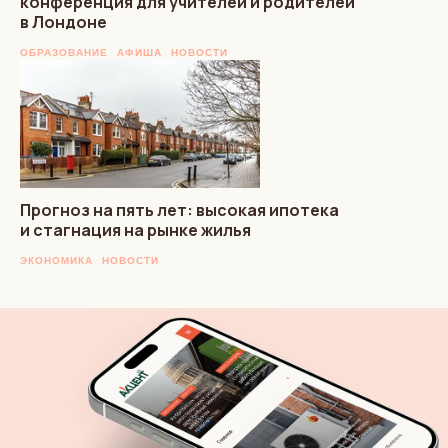
конференция для учителей и родителей
в Лондоне
ОБРАЗОВАНИЕ
АФИША
НОВОСТИ
Прогноз на пять лет: высокая ипотека
и стагнация на рынке жилья
ЭКОНОМИКА
НОВОСТИ