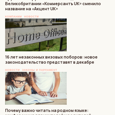
Великобритании «Коммерсантъ UK» сменило
название на «Акцент UK»
КОМПАНИИ
НОВОСТИ
16 лет незаконных визовых поборов: новое
законодательство представят в декабре
НОВОСТИ
ЗАКОНЫ И ПАРЛАМЕНТ
Почему важно читать на родном языке: