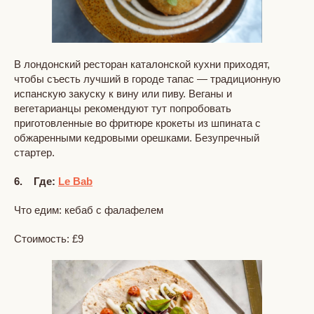
В лондонский ресторан каталонской кухни приходят,
чтобы съесть лучший в городе тапас — традиционную
испанскую закуску к вину или пиву. Веганы и
вегетарианцы рекомендуют тут попробовать
приготовленные во фритюре крокеты из шпината с
обжаренными кедровыми орешками. Безупречный
стартер.
6. Где:
Le Bab
Что едим: кебаб с фалафелем
Стоимость: £9