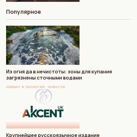
Популярное
Из огня да в нечистоты: зоны для купания
загрязнены сточными водами
КЛИМАТ И ЭКОЛОГИЯ
НОВОСТИ
Крупнейшее русскоязычное издание