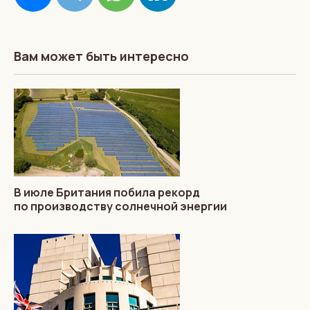
Вам может быть интересно
В июле Британия побила рекорд
по производству солнечной энергии