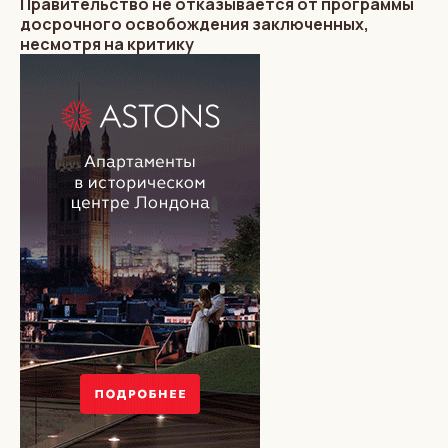
Правительство не отказывается от программы
досрочного освобождения заключенных,
несмотря на критику