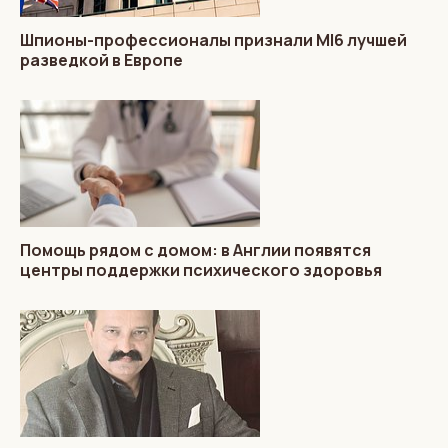
Шпионы-профессионалы признали MI6 лучшей
разведкой в Европе
Помощь рядом с домом: в Англии появятся
центры поддержки психического здоровья