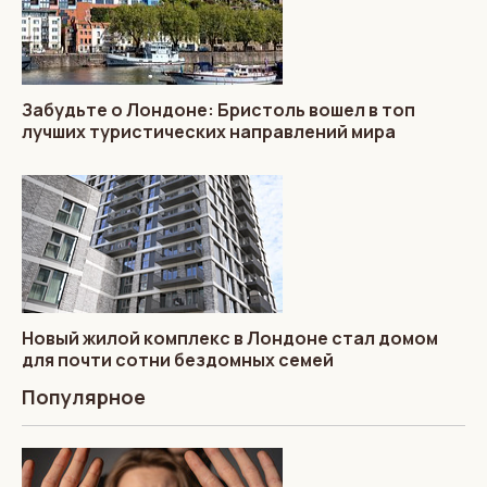
Забудьте о Лондоне: Бристоль вошел в топ
лучших туристических направлений мира
Новый жилой комплекс в Лондоне стал домом
для почти сотни бездомных семей
Популярное