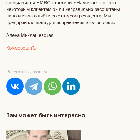
специалисты HMRC ответили: «Нам известно, что
некоторым клиентам были неправильно рассчитаны
налоги из-за ошибки со статусом резидента. Мы
предприняли шаги для исправления этой ошибки».
Алена Миклашевская
КоммерсантЪ
Рассказать друзьям
Вам может быть интересно