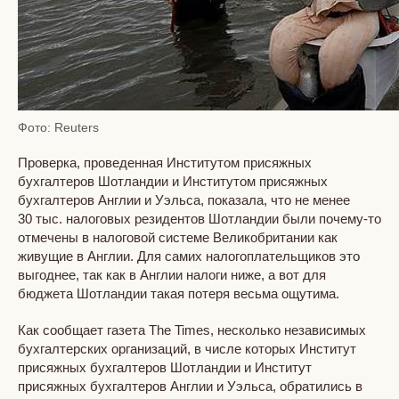
Фото: Reuters
Проверка, проведенная Институтом присяжных
бухгалтеров Шотландии и Институтом присяжных
бухгалтеров Англии и Уэльса, показала, что не менее
30 тыс. налоговых резидентов Шотландии были почему-то
отмечены в налоговой системе Великобритании как
живущие в Англии. Для самих налогоплательщиков это
выгоднее, так как в Англии налоги ниже, а вот для
бюджета Шотландии такая потеря весьма ощутима.
Как сообщает газета The Times, несколько независимых
бухгалтерских организаций, в числе которых Институт
присяжных бухгалтеров Шотландии и Институт
присяжных бухгалтеров Англии и Уэльса, обратились в