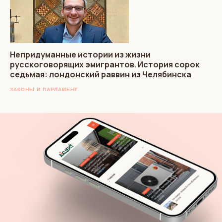
Непридуманные истории из жизни
русскоговорящих эмигрантов. История сорок
седьмая: лондонский раввин из Челябинска
ЗАКОНЫ И ПАРЛАМЕНТ