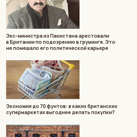
Экс-министра из Пакистана арестовали
в Британии по подозрению в груминге. Это
не помешало его политической карьере
Экономия до 70 фунтов: в каких британских
супермаркетах выгоднее делать покупки?