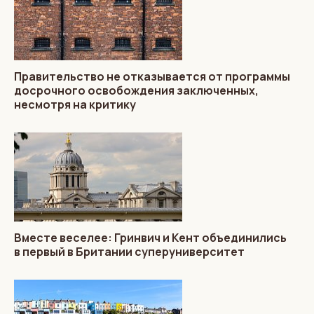
Правительство не отказывается от программы
досрочного освобождения заключенных,
несмотря на критику
Вместе веселее: Гринвич и Кент объединились
в первый в Британии суперуниверситет