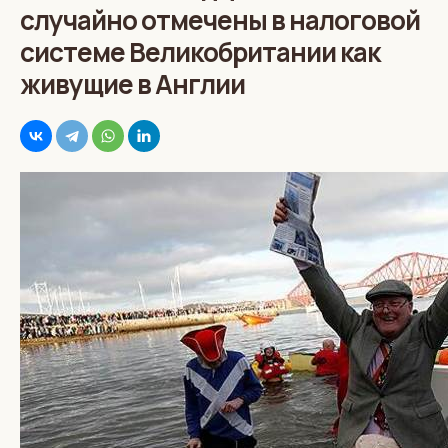
случайно отмечены в налоговой
системе Великобритании как
живущие в Англии