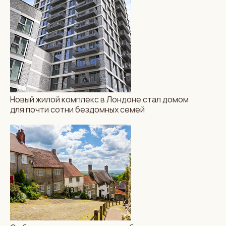
Новый жилой комплекс в Лондоне стал домом
для почти сотни бездомных семей