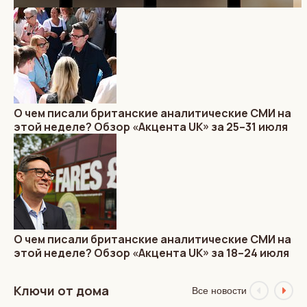
О чем писали британские аналитические СМИ на
этой неделе? Обзор «Акцента UK» за 25–31 июля
О чем писали британские аналитические СМИ на
этой неделе? Обзор «Акцента UK» за 18–24 июля
Ключи от дома
Все новости