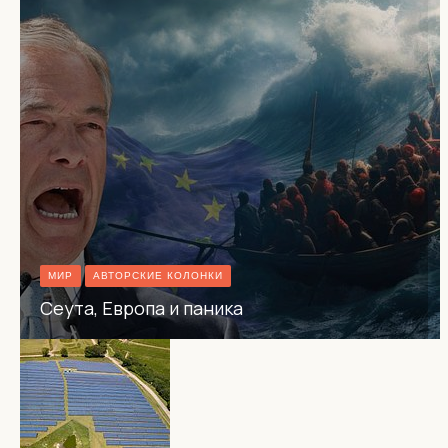
МИР
АВТОРСКИЕ КОЛОНКИ
Сеута, Европа и паника