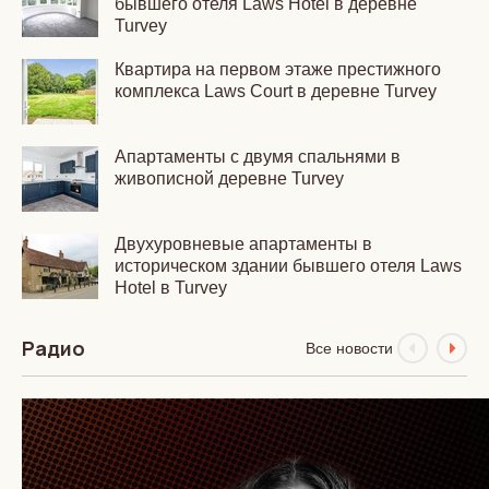
бывшего отеля Laws Hotel в деревне
Turvey
Квартира на первом этаже престижного
комплекса Laws Court в деревне Turvey
Апартаменты с двумя спальнями в
живописной деревне Turvey
Двухуровневые апартаменты в
историческом здании бывшего отеля Laws
Hotel в Turvey
Радио
Все новости