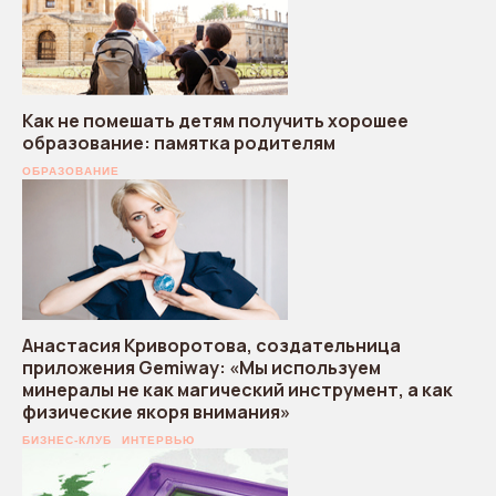
Как не помешать детям получить хорошее
образование: памятка родителям
ОБРАЗОВАНИЕ
Анастасия Криворотова, создательница
приложения Gemiway: «Мы используем
минералы не как магический инструмент, а как
физические якоря внимания»
БИЗНЕС-КЛУБ
ИНТЕРВЬЮ