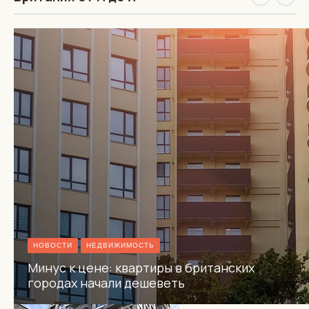
НОВОСТИ
НЕДВИЖИМОСТЬ
Минус к цене: квартиры в британских
городах начали дешеветь