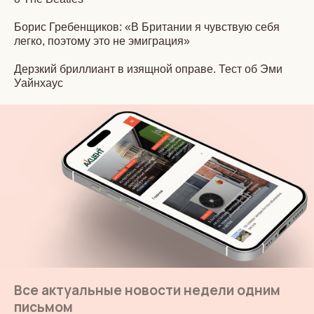
Борис Гребенщиков: «В Британии я чувствую себя
легко, поэтому это не эмиграция»
Дерзкий бриллиант в изящной оправе. Тест об Эми
Уайнхаус
Все актуальные новости недели одним
письмом