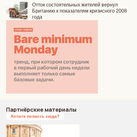
Отток состоятельных жителей вернул
Британию к показателям кризисного 2008
года
Партнёрские материалы
Хотите попасть сюда?