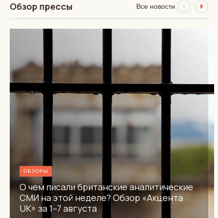
Обзор прессы
Все новости
ОБЗОРЫ
О чем писали британские аналитические
СМИ на этой неделе? Обзор «Акцента
UK» за 1–7 августа