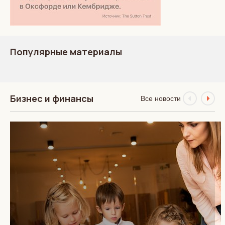
Популярные материалы
Бизнес и финансы
Все новости