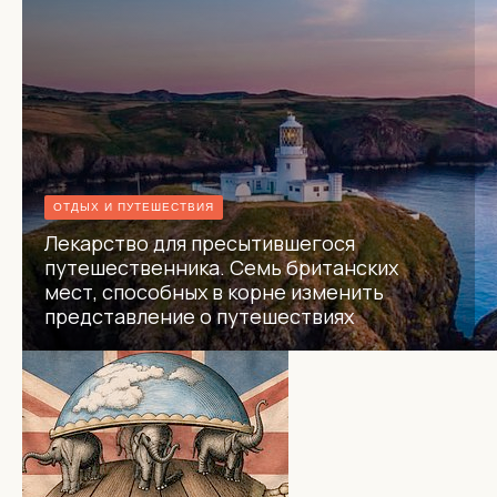
ОТДЫХ И ПУТЕШЕСТВИЯ
Лекарство для пресытившегося
путешественника. Семь британских
мест, способных в корне изменить
представление о путешествиях